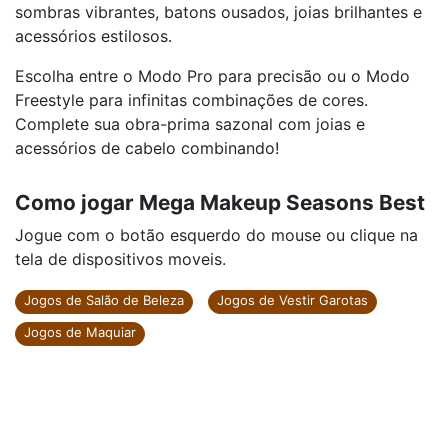
sombras vibrantes, batons ousados, joias brilhantes e
acessórios estilosos.
Escolha entre o Modo Pro para precisão ou o Modo
Freestyle para infinitas combinações de cores.
Complete sua obra-prima sazonal com joias e
acessórios de cabelo combinando!
Como jogar Mega Makeup Seasons Best
Jogue com o botão esquerdo do mouse ou clique na
tela de dispositivos moveis.
Jogos de Salão de Beleza
Jogos de Vestir Garotas
Jogos de Maquiar