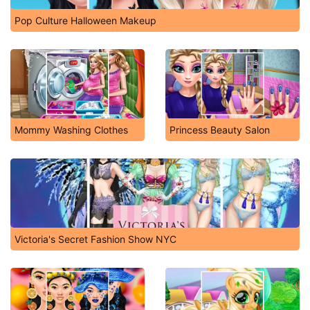
Pop Culture Halloween Makeup
Mommy Washing Clothes
Princess Beauty Salon
Victoria's Secret Fashion Show NYC