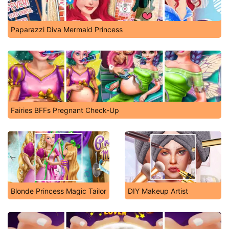
Paparazzi Diva Mermaid Princess
Fairies BFFs Pregnant Check-Up
Blonde Princess Magic Tailor
DIY Makeup Artist