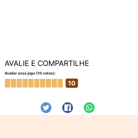
AVALIE E COMPARTILHE
Avaliar esse jogo (10 votos):
10