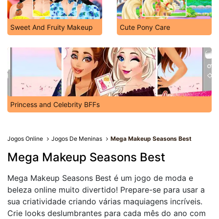
Sweet And Fruity Makeup
Cute Pony Care
Princess and Celebrity BFFs
Jogos Online
Jogos De Meninas
Mega Makeup Seasons Best
Mega Makeup Seasons Best
Mega Makeup Seasons Best é um jogo de moda e
beleza online muito divertido! Prepare-se para usar a
sua criatividade criando várias maquiagens incríveis.
Crie looks deslumbrantes para cada mês do ano com