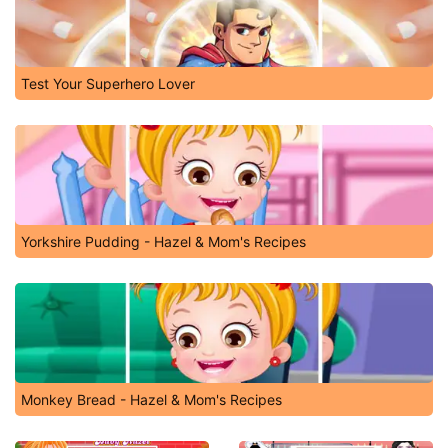
Test Your Superhero Lover
Yorkshire Pudding - Hazel & Mom's Recipes
Monkey Bread - Hazel & Mom's Recipes