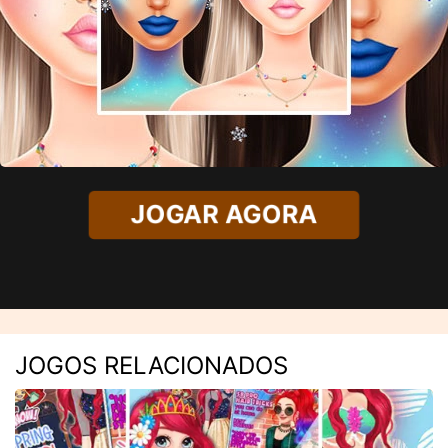
JOGAR AGORA
JOGOS RELACIONADOS