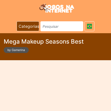
Categorias
Mega Makeup Seasons Best
by Gamerina