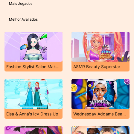
Mais Jogados
Melhor Avaliados
Fashion Stylist Salon Makeover
ASMR Beauty Superstar
Elsa & Anna's Icy Dress Up
Wednesday Addams Beauty Salon