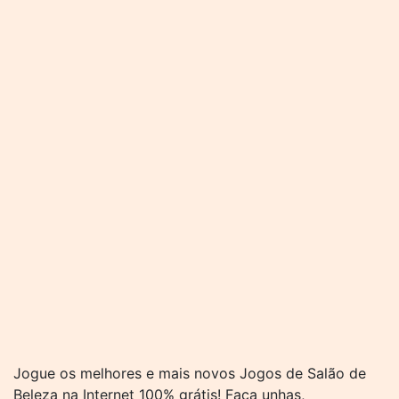
Jogue os melhores e mais novos Jogos de Salão de
Beleza na Internet 100% grátis! Faça unhas,