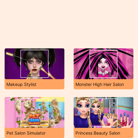
Makeup Stylist
Monster High Hair Salon
Pet Salon Simulator
Princess Beauty Salon