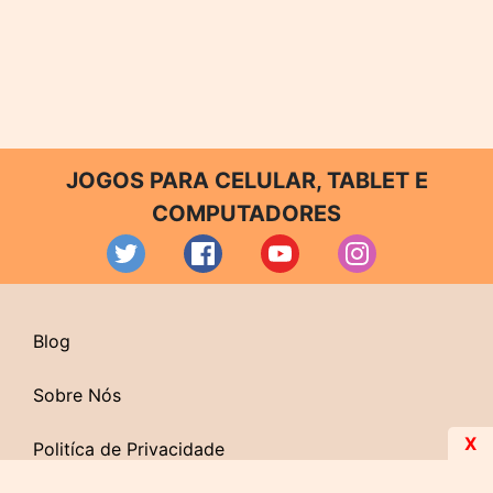
JOGOS PARA CELULAR, TABLET E
COMPUTADORES
Blog
Sobre Nós
X
Politíca de Privacidade