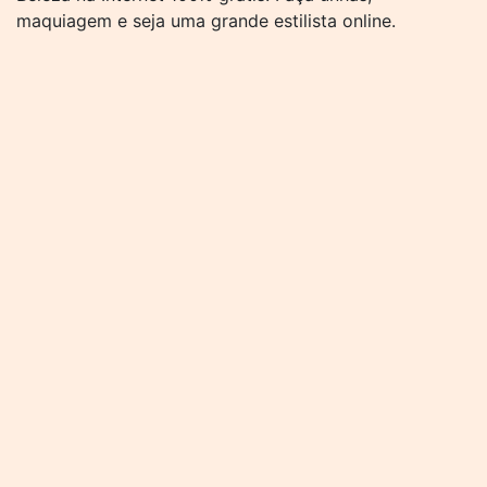
maquiagem e seja uma grande estilista online.