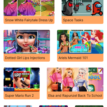
Snow White Fairytale Dress Up
Space Tasks
Dotted Girl Lips Injections
Ariels Mermaid 101
Super Mario Run 2
Elsa and Rapunzel Back To School