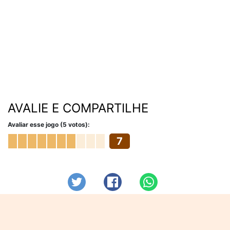
AVALIE E COMPARTILHE
Avaliar esse jogo (5 votos):
7