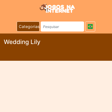
Categorias
Wedding Lily