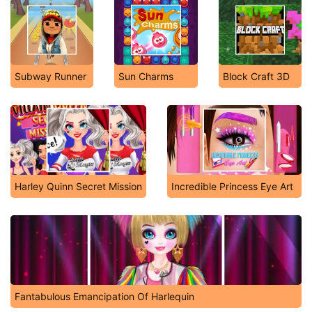
Subway Runner
Sun Charms
Block Craft 3D
Harley Quinn Secret Mission
Incredible Princess Eye Art
Fantabulous Emancipation Of Harlequin