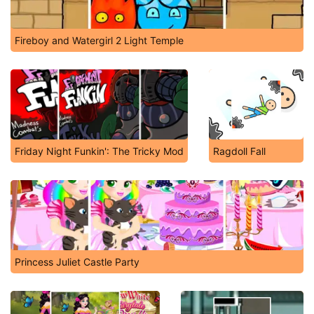
Fireboy and Watergirl 2 Light Temple
Friday Night Funkin': The Tricky Mod
Ragdoll Fall
Princess Juliet Castle Party