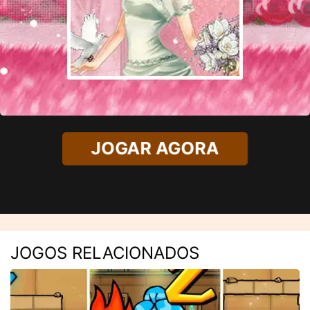
JOGAR AGORA
JOGOS RELACIONADOS