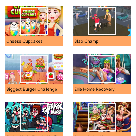
Cheese Cupcakes
Slap Champ
Biggest Burger Challenge
Ellie Home Recovery