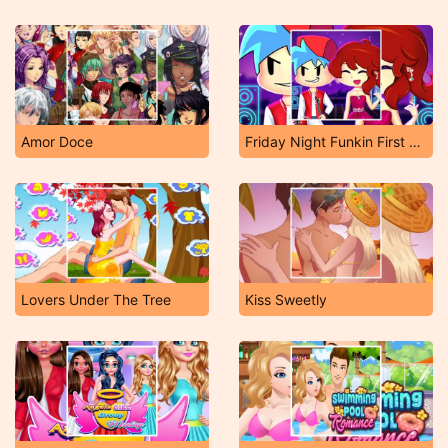
Amor Doce
Friday Night Funkin First Date
Lovers Under The Tree
Kiss Sweetly