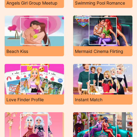
Angels Girl Group Meetup
Swimming Pool Romance
Beach Kiss
Mermaid Cinema Flirting
Love Finder Profile
Instant Match