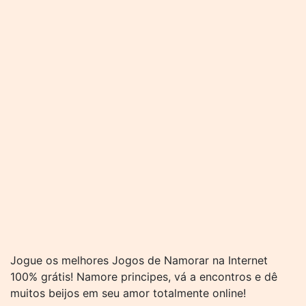
Jogue os melhores Jogos de Namorar na Internet
100% grátis! Namore principes, vá a encontros e dê
muitos beijos em seu amor totalmente online!