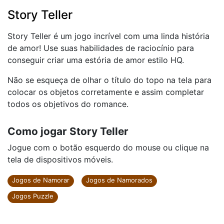
Story Teller
Story Teller é um jogo incrível com uma linda história
de amor! Use suas habilidades de raciocínio para
conseguir criar uma estória de amor estilo HQ.
Não se esqueça de olhar o título do topo na tela para
colocar os objetos corretamente e assim completar
todos os objetivos do romance.
Como jogar Story Teller
Jogue com o botão esquerdo do mouse ou clique na
tela de dispositivos móveis.
Jogos de Namorar
Jogos de Namorados
Jogos Puzzle