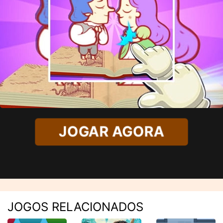
JOGAR AGORA
JOGOS RELACIONADOS