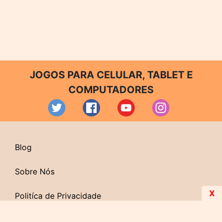
JOGOS PARA CELULAR, TABLET E
COMPUTADORES
Blog
Sobre Nós
X
Politíca de Privacidade
Contato