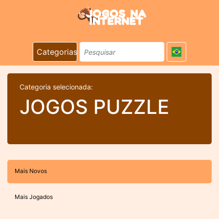
Categorias
Categoria selecionada:
JOGOS PUZZLE
Mais Novos
Mais Jogados