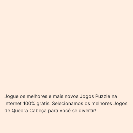
Jogue os melhores e mais novos Jogos Puzzle na
Internet 100% grátis. Selecionamos os melhores Jogos
de Quebra Cabeça para você se divertir!