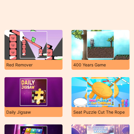
Red Remover
400 Years Game
Daily Jigsaw
Seat Puzzle Cut The Rope