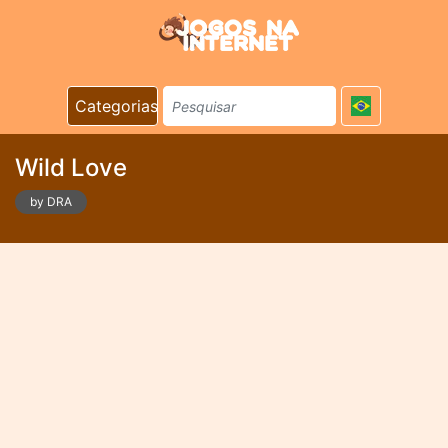
Categorias
Wild Love
by DRA