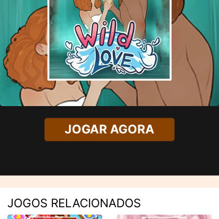
JOGAR AGORA
JOGOS RELACIONADOS