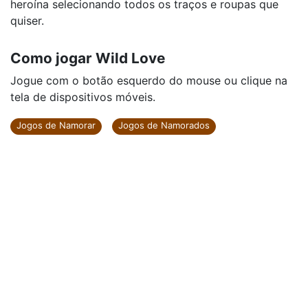
heroína selecionando todos os traços e roupas que
quiser.
Como jogar Wild Love
Jogue com o botão esquerdo do mouse ou clique na
tela de dispositivos móveis.
Jogos de Namorar
Jogos de Namorados