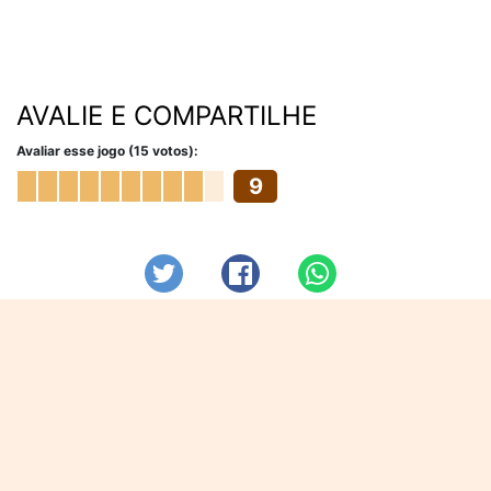
AVALIE E COMPARTILHE
Avaliar esse jogo (15 votos):
9