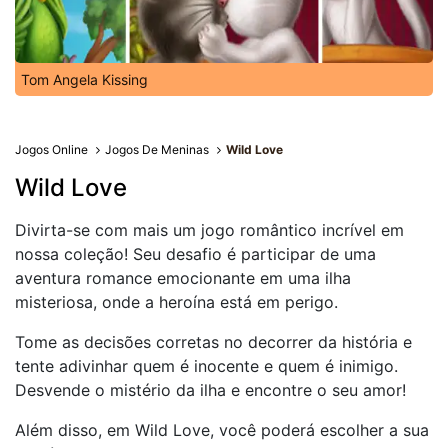
Tom Angela Kissing
Jogos Online
Jogos De Meninas
Wild Love
Wild Love
Divirta-se com mais um jogo romântico incrível em
nossa coleção! Seu desafio é participar de uma
aventura romance emocionante em uma ilha
misteriosa, onde a heroína está em perigo.
Tome as decisões corretas no decorrer da história e
tente adivinhar quem é inocente e quem é inimigo.
Desvende o mistério da ilha e encontre o seu amor!
Além disso, em Wild Love, você poderá escolher a sua