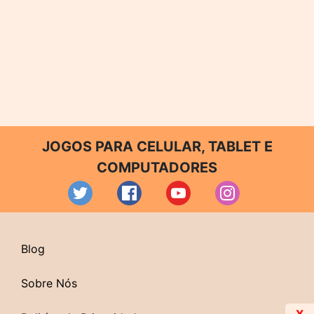
JOGOS PARA CELULAR, TABLET E
COMPUTADORES
Blog
Sobre Nós