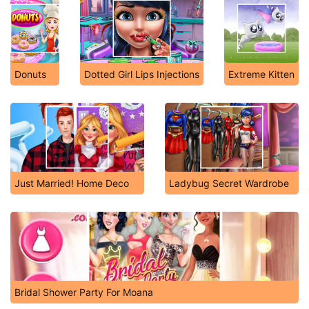
Donuts
Dotted Girl Lips Injections
Extreme Kitten
Just Married! Home Deco
Ladybug Secret Wardrobe
Bridal Shower Party For Moana