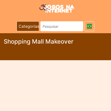
Categorias
Shopping Mall Makeover