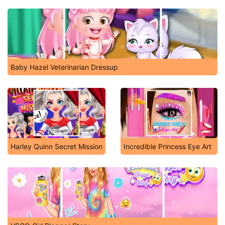
Baby Hazel Veterinarian Dressup
Harley Quinn Secret Mission
Incredible Princess Eye Art