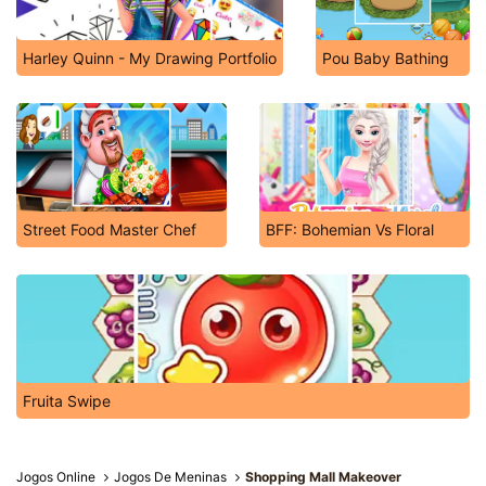
Harley Quinn - My Drawing Portfolio
Pou Baby Bathing
Street Food Master Chef
BFF: Bohemian Vs Floral
Fruita Swipe
Jogos Online
Jogos De Meninas
Shopping Mall Makeover