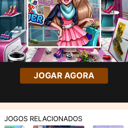
JOGAR AGORA
JOGOS RELACIONADOS