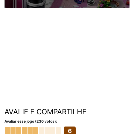
AVALIE E COMPARTILHE
Avaliar esse jogo (230 votos):
6