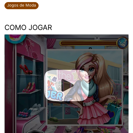
Jogos de Moda
COMO JOGAR