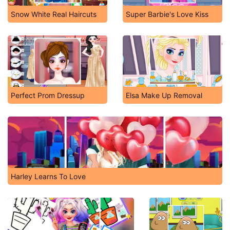
Snow White Real Haircuts
Super Barbie's Love Kiss
Perfect Prom Dressup
Elsa Make Up Removal
Harley Learns To Love