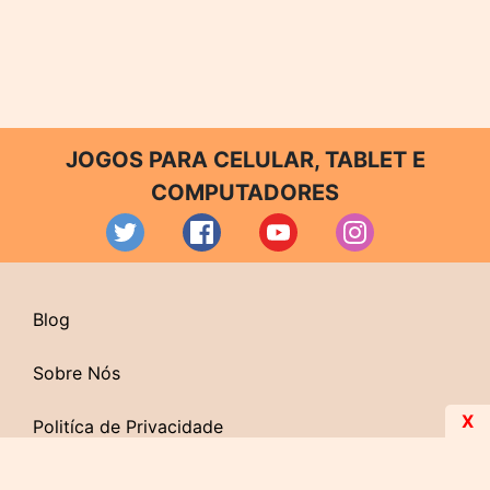
JOGOS PARA CELULAR, TABLET E
COMPUTADORES
Blog
Sobre Nós
X
Politíca de Privacidade
Contato