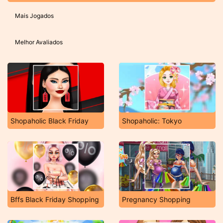
Mais Jogados
Melhor Avaliados
Shopaholic Black Friday
Shopaholic: Tokyo
Bffs Black Friday Shopping
Pregnancy Shopping