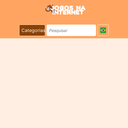
Categorias