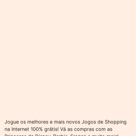
Jogue os melhores e mais novos Jogos de Shopping
na Internet 100% grátis! Vá as compras com as