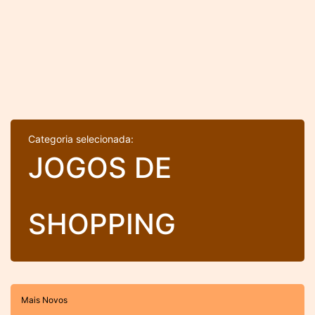
Categoria selecionada:
JOGOS DE
SHOPPING
Mais Novos