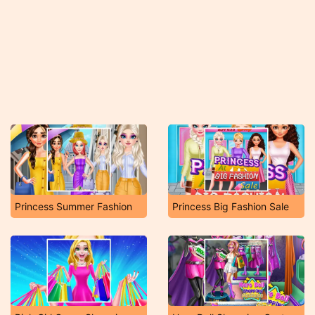
Princess Summer Fashion
Princess Big Fashion Sale