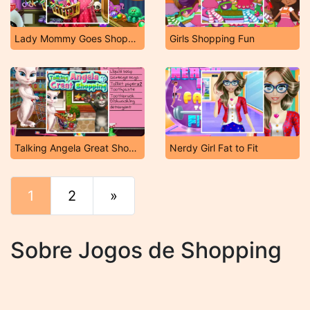
Lady Mommy Goes Shopping
Girls Shopping Fun
Talking Angela Great Shopping
Nerdy Girl Fat to Fit
1
2
»
Fim
Sobre Jogos de Shopping