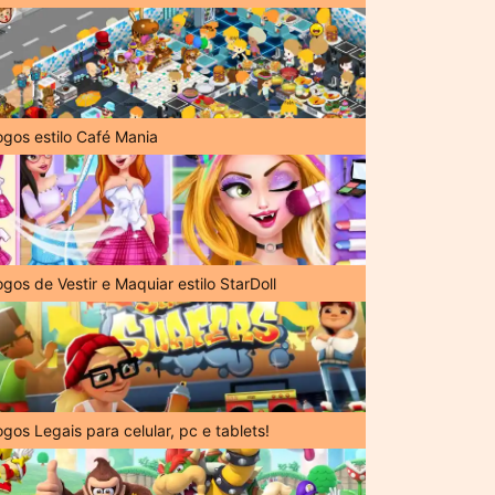
ogos estilo Café Mania
gos de Vestir e Maquiar estilo StarDoll
gos Legais para celular, pc e tablets!