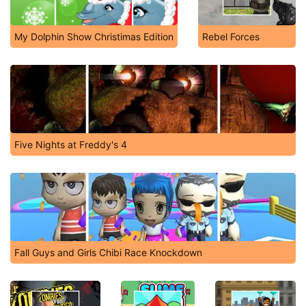
My Dolphin Show Christimas Edition
Rebel Forces
Five Nights at Freddy's 4
Fall Guys and Girls Chibi Race Knockdown