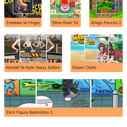
Zombies Vs Finger
Slime Rush Td
Amigo Pancho 2
Kendall Vs Kylie Yeezy Edition
Dream Chefs
Stick Figure Badminton 2