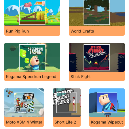
Run Pig Run
World Crafts
Kogama Speedrun Legend
Stick Fight
Moto X3M 4 Winter
Short Life 2
Kogama Wipeout