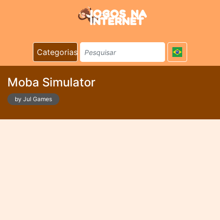
Categorias
Moba Simulator
by Jul Games