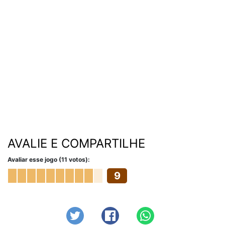
AVALIE E COMPARTILHE
Avaliar esse jogo (11 votos):
9