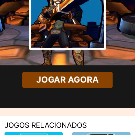
JOGAR AGORA
JOGOS RELACIONADOS