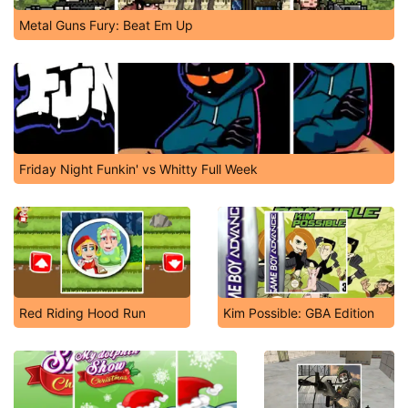
Metal Guns Fury: Beat Em Up
Friday Night Funkin' vs Whitty Full Week
Red Riding Hood Run
Kim Possible: GBA Edition