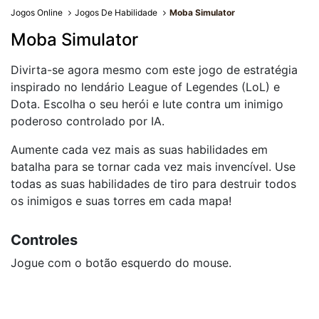
Jogos Online
Jogos De Habilidade
Moba Simulator
Moba Simulator
Divirta-se agora mesmo com este jogo de estratégia
inspirado no lendário League of Legendes (LoL) e
Dota. Escolha o seu herói e lute contra um inimigo
poderoso controlado por IA.
Aumente cada vez mais as suas habilidades em
batalha para se tornar cada vez mais invencível. Use
todas as suas habilidades de tiro para destruir todos
os inimigos e suas torres em cada mapa!
Controles
Jogue com o botão esquerdo do mouse.