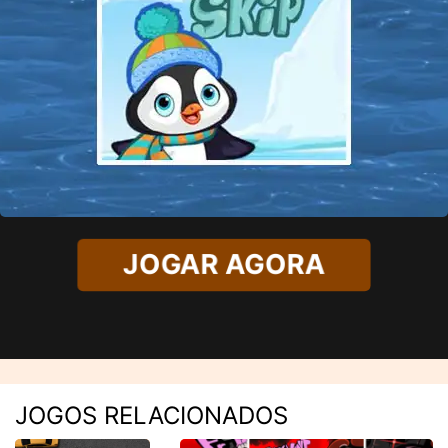
JOGAR AGORA
JOGOS RELACIONADOS