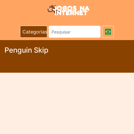
Categorias
Penguin Skip