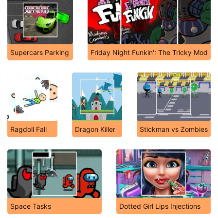
Supercars Parking
Friday Night Funkin': The Tricky Mod
Ragdoll Fall
Dragon Killer
Stickman vs Zombies
Space Tasks
Dotted Girl Lips Injections