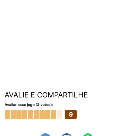
AVALIE E COMPARTILHE
Avaliar esse jogo (3 votos):
9