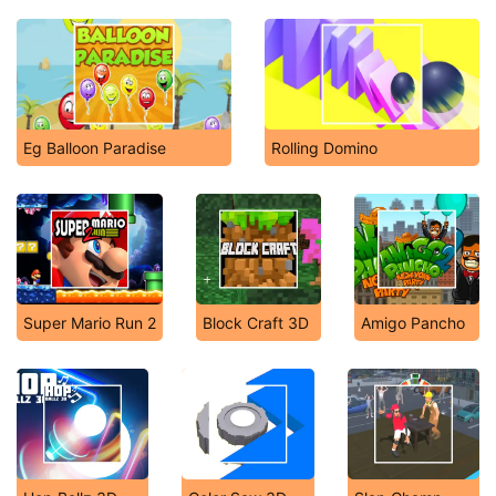
Eg Balloon Paradise
Rolling Domino
Super Mario Run 2
Block Craft 3D
Amigo Pancho