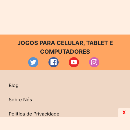
JOGOS PARA CELULAR, TABLET E
COMPUTADORES
Blog
Sobre Nós
X
Politíca de Privacidade
Contato