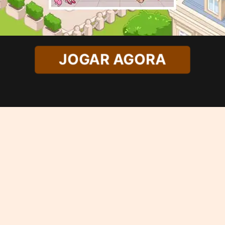
JOGAR AGORA