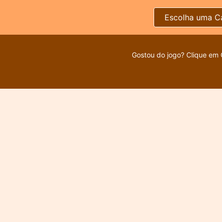
Escolha uma C
Gostou do jogo? Clique em 