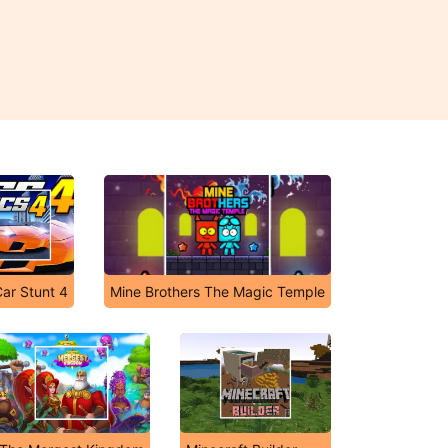
Car Stunt 4
Mine Brothers The Magic Temple