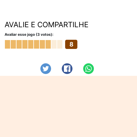
AVALIE E COMPARTILHE
Avaliar esse jogo (3 votos):
8