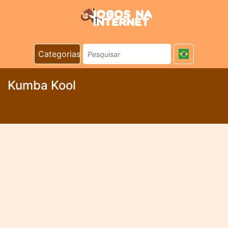
Categorias
Kumba Kool