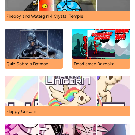
Fireboy and Watergirl 4 Crystal Temple
Quiz Sobre o Batman
Doodieman Bazooka
Flappy Unicorn