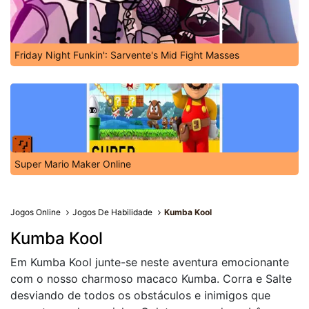
Friday Night Funkin': Sarvente's Mid Fight Masses
Super Mario Maker Online
Jogos Online
Jogos De Habilidade
Kumba Kool
Kumba Kool
Em Kumba Kool junte-se neste aventura emocionante
com o nosso charmoso macaco Kumba. Corra e Salte
desviando de todos os obstáculos e inimigos que