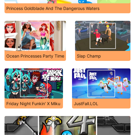
Princess Goldblade And The Dangerous Waters
Ocean Princesses Party Time
Slap Champ
Friday Night Funkin' X Miku
JustFall.LOL