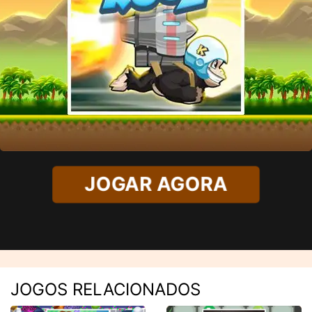
JOGAR AGORA
JOGOS RELACIONADOS