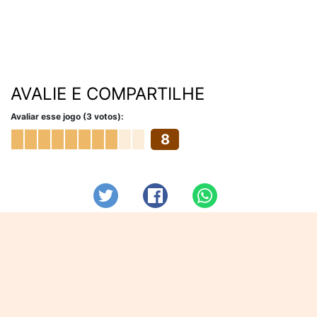
AVALIE E COMPARTILHE
Avaliar esse jogo (3 votos):
8