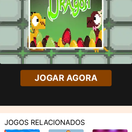
JOGAR AGORA
JOGOS RELACIONADOS