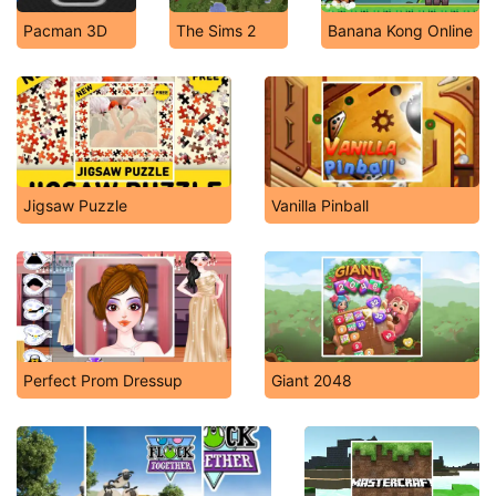
Pacman 3D
The Sims 2
Banana Kong Online
Jigsaw Puzzle
Vanilla Pinball
Perfect Prom Dressup
Giant 2048