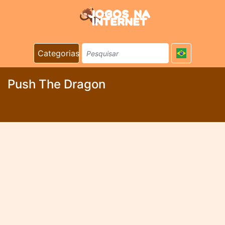
Categorias
Push The Dragon