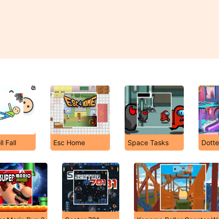
l Fall
Esc Home
Space Tasks
Dotte