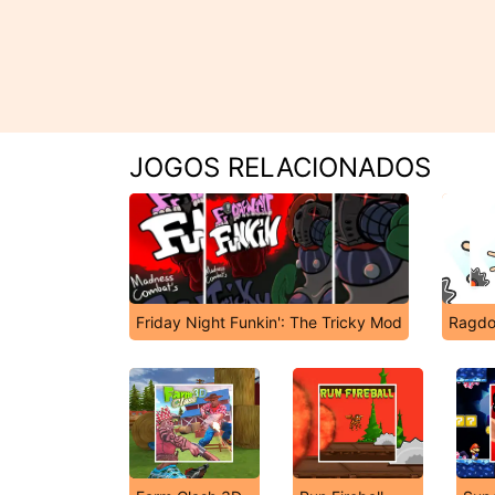
JOGOS RELACIONADOS
Friday Night Funkin': The Tricky Mod
Ragdol