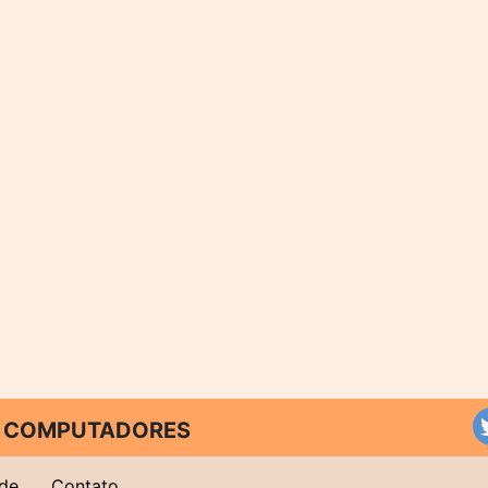
 E COMPUTADORES
ade
Contato