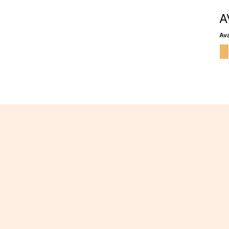
A
Ava