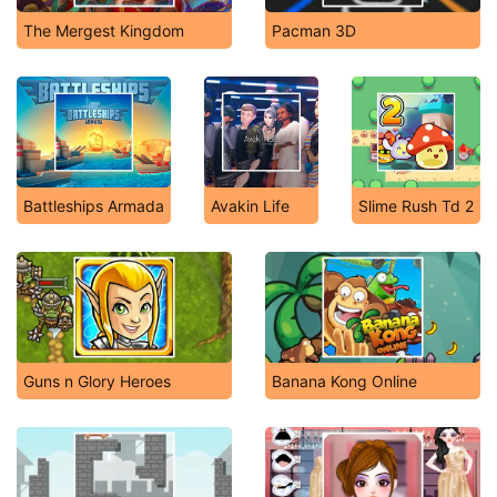
The Mergest Kingdom
Pacman 3D
Battleships Armada
Avakin Life
Slime Rush Td 2
Guns n Glory Heroes
Banana Kong Online