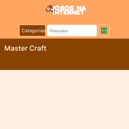
Categorias
Master Craft