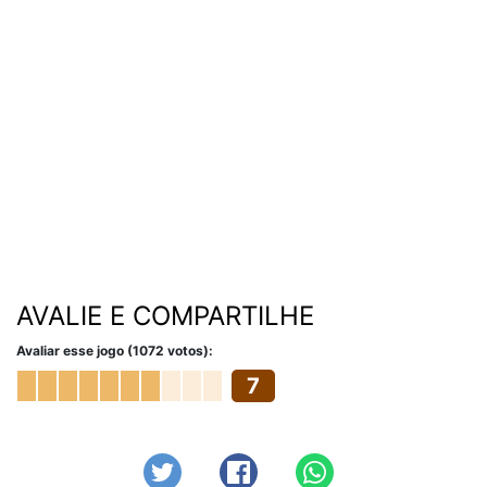
AVALIE E COMPARTILHE
Avaliar esse jogo (1072 votos):
7