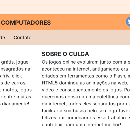
 E COMPUTADORES
ade
Contato
SOBRE O CULGA
grátis, jogue
Os jogos online evoluíram junto com a 
consagrados na
aconteceu na internet, antigamente er
friv, click
criados em ferramentas como o Flash, 
os de carros,
HTML5 dominou as animações na web, p
e motos, jogos
vídeo e consequentemente os jogos. Po
ir entre muitas
queremos construir uma coletânea com
 diariamente!
da internet, todos eles separados por c
facilitar a sua busca pelo seu jogo favo
felizes por começarmos esse trabalho 
contribuir para uma internet melhor!