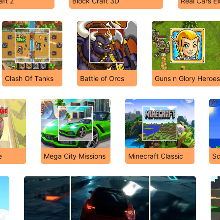
aft 2
Block Craft 3D
Real Cars E
Clash Of Tanks
Battle of Orcs
Guns n Glory Heroes
e
Mega City Missions
Minecraft Classic
Sc