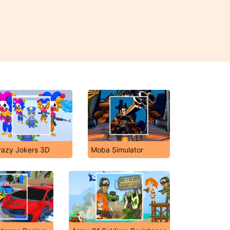
razy Jokers 3D
Moba Simulator