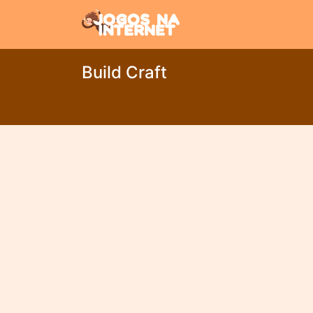
Build Craft