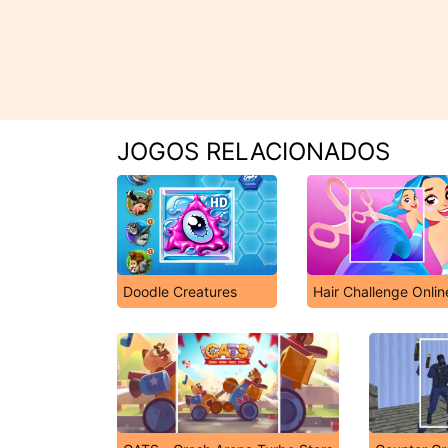
JOGOS RELACIONADOS
Doodle Creatures
Hair Challenge Onlin