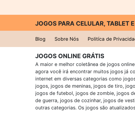
JOGOS PARA CELULAR, TABLET
Blog
Sobre Nós
Politíca de Privacid
JOGOS ONLINE GRÁTIS
A maior e melhor coletânea de jogos online 
agora você irá encontrar muitos jogos já 
internet em diversas categorias como jogos 
jogos, jogos de meninas, jogos de tiro, jog
jogos de futebol, jogos de zombie, jogos d
de guerra, jogos de cozinhar, jogos de vest
outras categorias. Os jogos são atualizados