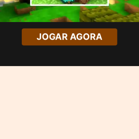
JOGAR AGORA