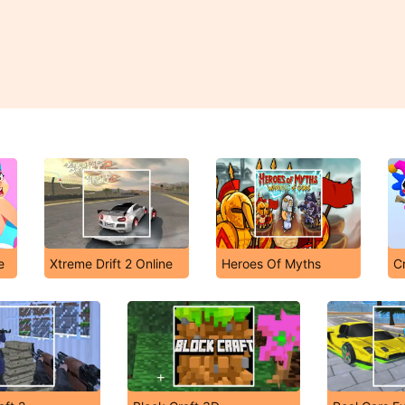
e
Xtreme Drift 2 Online
Heroes Of Myths
C