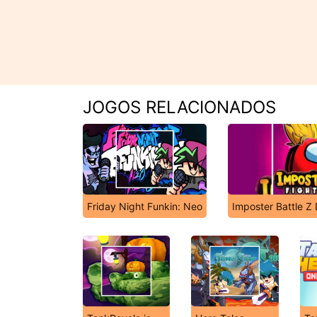
JOGOS RELACIONADOS
Friday Night Funkin: Neo
Imposter Battle Z