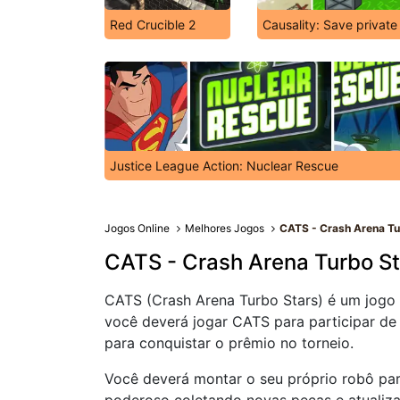
Red Crucible 2
Causality: Save privat
Justice League Action: Nuclear Rescue
Jogos Online
Melhores Jogos
CATS - Crash Arena Tu
CATS - Crash Arena Turbo St
CATS (Crash Arena Turbo Stars) é um jogo 
você deverá jogar CATS para participar de
para conquistar o prêmio no torneio.
Você deverá montar o seu próprio robô para