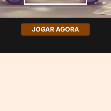
JOGAR AGORA