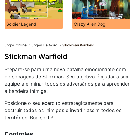
Soldier Legend
Crazy Alien Dog
Jogos Online
Jogos De Ação
Stickman Warfield
Stickman Warfield
Prepare-se para uma nova batalha emocionante com
personagens de Stickman! Seu objetivo é ajudar a sua
equipe a eliminar todos os adversários para apreender
a bandeira inimiga.
Posicione o seu exército estrategicamente para
destruir todos os inimigos e invadir assim todos os
territórios. Boa sorte!
Controles