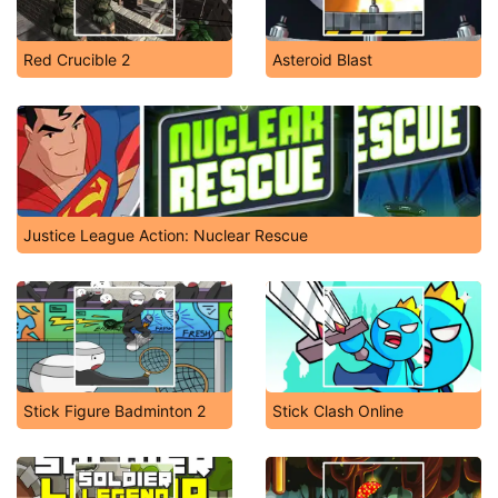
Red Crucible 2
Asteroid Blast
Justice League Action: Nuclear Rescue
Stick Figure Badminton 2
Stick Clash Online