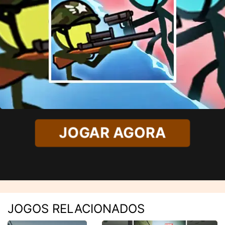
JOGAR AGORA
JOGOS RELACIONADOS