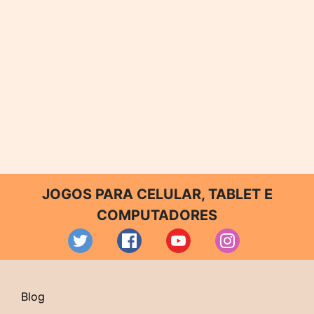
JOGOS PARA CELULAR, TABLET E
COMPUTADORES
Blog