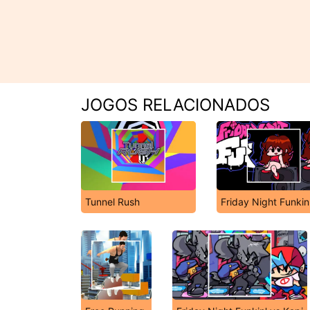
JOGOS RELACIONADOS
Tunnel Rush
Friday Night Funkin