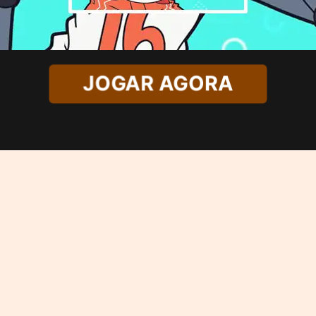
JOGAR AGORA