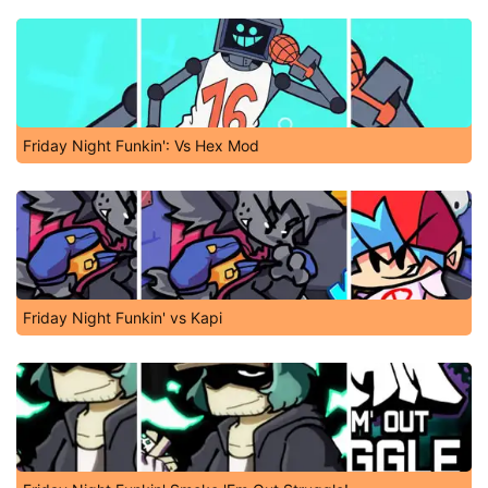
Friday Night Funkin': Vs Hex Mod
Friday Night Funkin' vs Kapi