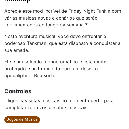
Aprecie este mod incrível de Friday Night Funkin com
várias músicas novas e cenários que serão
implementados ao longo da semana 7!
Nesta aventura musical, você deve enfrentar o
poderoso Tankman, que está disposto a conquistar a
sua amada.
Ele é um soldado monocromático e está muito
protegido e uniformizado para um deserto
apocalíptico. Boa sorte!
Controles
Clique nas setas musicais no momento certo para
completar todos os desafios musicais.
Jogos de Música