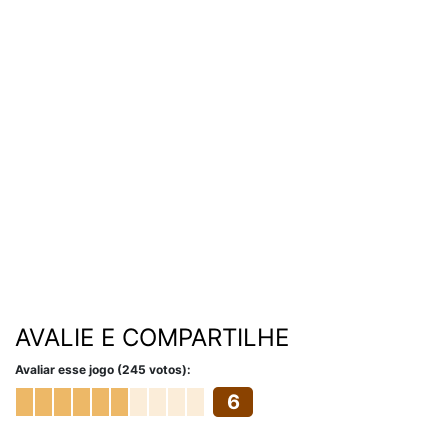
AVALIE E COMPARTILHE
Avaliar esse jogo (245 votos):
6