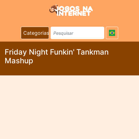
Categorias
Friday Night Funkin' Tankman
Mashup