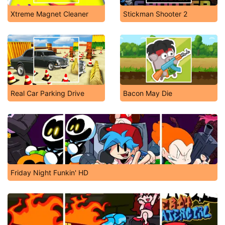
Xtreme Magnet Cleaner
Stickman Shooter 2
Real Car Parking Drive
Bacon May Die
Friday Night Funkin' HD