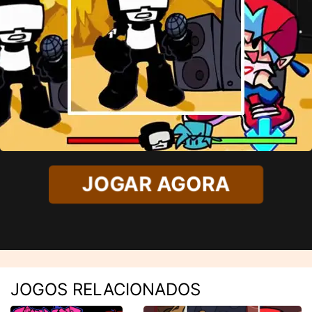
JOGAR AGORA
JOGOS RELACIONADOS