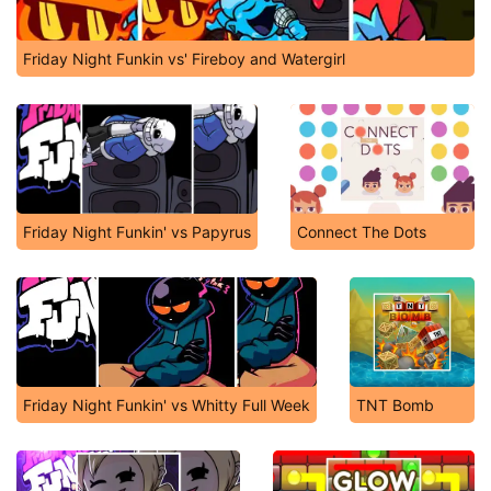
Friday Night Funkin vs' Fireboy and Watergirl
Friday Night Funkin' vs Papyrus
Connect The Dots
Friday Night Funkin' vs Whitty Full Week
TNT Bomb