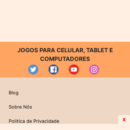
JOGOS PARA CELULAR, TABLET E
COMPUTADORES
Blog
Sobre Nós
X
Politíca de Privacidade