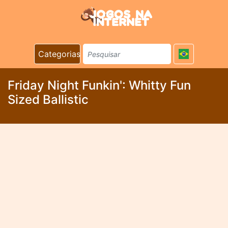
Categorias
Friday Night Funkin': Whitty Fun
Sized Ballistic