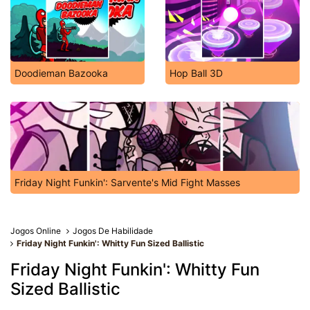
Doodieman Bazooka
Hop Ball 3D
Friday Night Funkin': Sarvente's Mid Fight Masses
Jogos Online
Jogos De Habilidade
Friday Night Funkin': Whitty Fun Sized Ballistic
Friday Night Funkin': Whitty Fun
Sized Ballistic