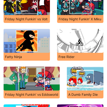
Friday Night Funkin' vs Volt
Friday Night Funkin' X Miku
Fatty Ninja
Free Rider
Friday Night Funkin' vs Eddsworld
A Dumb Family Die