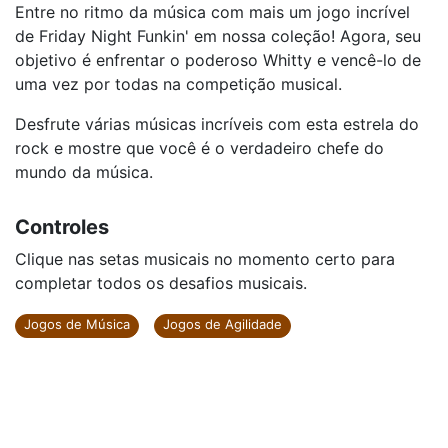
Entre no ritmo da música com mais um jogo incrível
de Friday Night Funkin' em nossa coleção! Agora, seu
objetivo é enfrentar o poderoso Whitty e vencê-lo de
uma vez por todas na competição musical.
Desfrute várias músicas incríveis com esta estrela do
rock e mostre que você é o verdadeiro chefe do
mundo da música.
Controles
Clique nas setas musicais no momento certo para
completar todos os desafios musicais.
Jogos de Música
Jogos de Agilidade