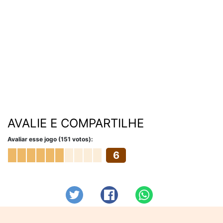
AVALIE E COMPARTILHE
Avaliar esse jogo (151 votos):
6