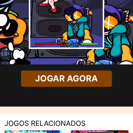
JOGAR AGORA
JOGOS RELACIONADOS