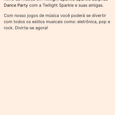
Dance Party
com a Twilight Sparkle e suas amigas.
Com nosso jogos de música você poderá se divertir
com todos os estilos musicais como: eletrônica, pop e
rock. Divirta-se agora!