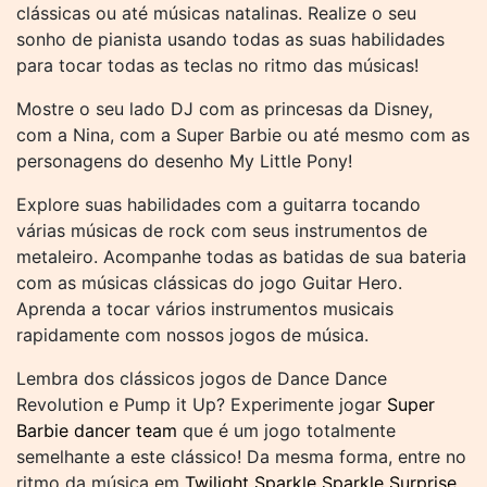
clássicas ou até músicas natalinas. Realize o seu
sonho de pianista usando todas as suas habilidades
para tocar todas as teclas no ritmo das músicas!
Mostre o seu lado DJ com as princesas da Disney,
com a Nina, com a Super Barbie ou até mesmo com as
personagens do desenho My Little Pony!
Explore suas habilidades com a guitarra tocando
várias músicas de rock com seus instrumentos de
metaleiro. Acompanhe todas as batidas de sua bateria
com as músicas clássicas do jogo Guitar Hero.
Aprenda a tocar vários instrumentos musicais
rapidamente com nossos jogos de música.
Lembra dos clássicos jogos de Dance Dance
Revolution e Pump it Up? Experimente jogar
Super
Barbie dancer team
que é um jogo totalmente
semelhante a este clássico! Da mesma forma, entre no
ritmo da música em
Twilight Sparkle Sparkle Surprise