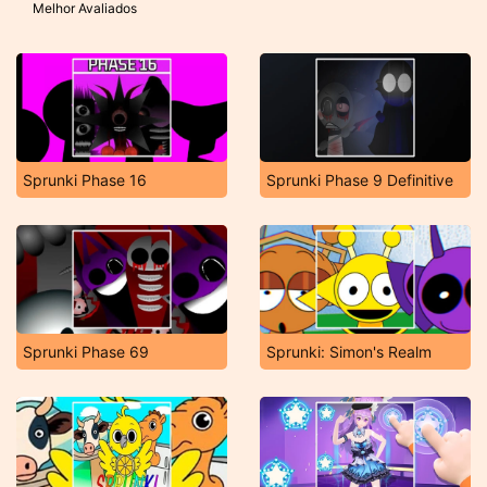
Melhor Avaliados
Sprunki Phase 16
Sprunki Phase 9 Definitive
Sprunki Phase 69
Sprunki: Simon's Realm