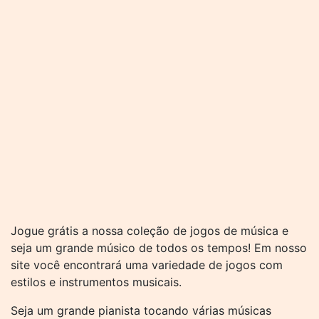
Jogue grátis a nossa coleção de jogos de música e
seja um grande músico de todos os tempos! Em nosso
site você encontrará uma variedade de jogos com
estilos e instrumentos musicais.
Seja um grande pianista tocando várias músicas