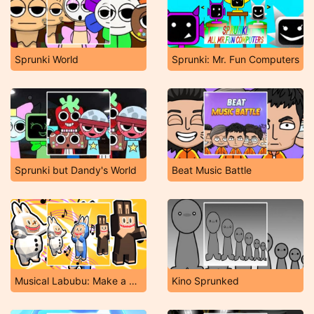
Sprunki World
Sprunki: Mr. Fun Computers
Sprunki but Dandy's World
Beat Music Battle
Musical Labubu: Make a Melody
Kino Sprunked