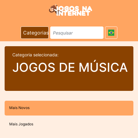
Categorias
Categoria selecionada:
JOGOS DE MÚSICA
Mais Novos
Mais Jogados