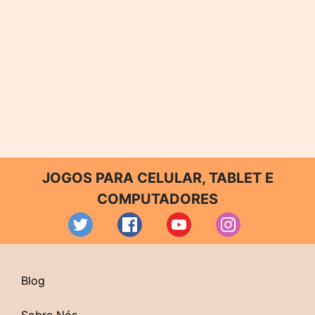
JOGOS PARA CELULAR, TABLET E
COMPUTADORES
Blog