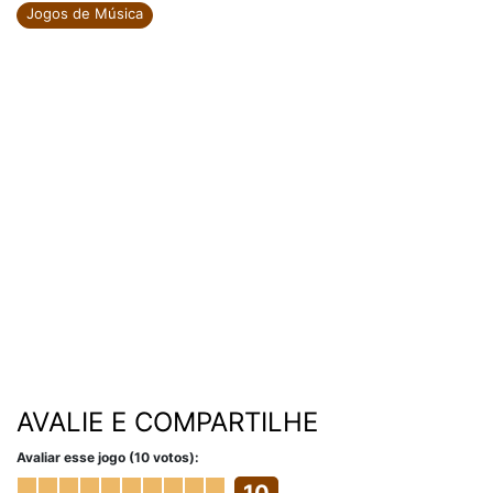
Jogos de Música
AVALIE E COMPARTILHE
Avaliar esse jogo (10 votos):