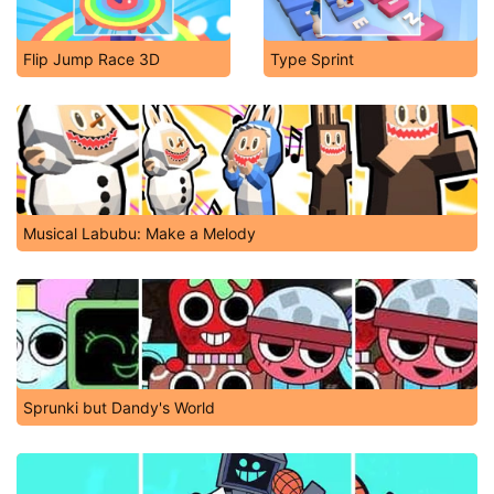
Flip Jump Race 3D
Type Sprint
Musical Labubu: Make a Melody
Sprunki but Dandy's World