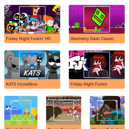
Friday Night Funkin' HD
Geometry Dash Classic
KATS Incredibox
Friday Night Funkin