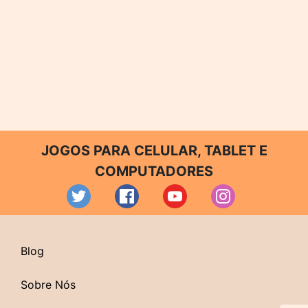
JOGOS PARA CELULAR, TABLET E
COMPUTADORES
Blog
Sobre Nós