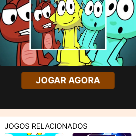
JOGAR AGORA
JOGOS RELACIONADOS