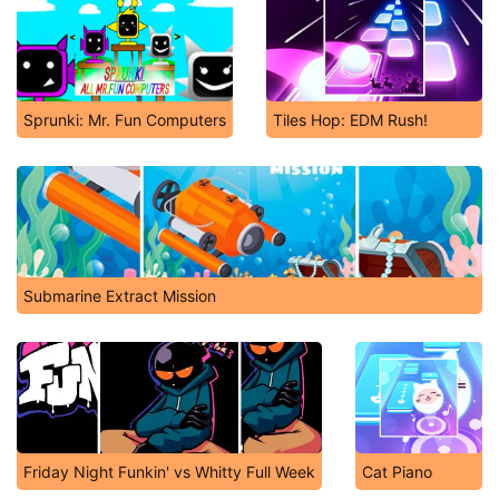
Sprunki: Mr. Fun Computers
Tiles Hop: EDM Rush!
Submarine Extract Mission
Friday Night Funkin' vs Whitty Full Week
Cat Piano