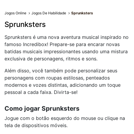
Jogos Online
Jogos De Habilidade
Sprunksters
Sprunksters
Sprunksters é uma nova aventura musical inspirado no
famoso Incredibox! Prepare-se para encarar novas
batidas musicais impressionantes usando uma mistura
exclusiva de personagens, ritmos e sons.
Além disso, você também pode personalizar seus
personagens com roupas estilosas, penteados
modernos e vozes distintas, adicionando um toque
pessoal a cada faixa. Divirta-se!
Como jogar Sprunksters
Jogue com o botão esquerdo do mouse ou clique na
tela de dispositivos móveis.