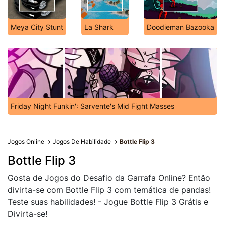
Meya City Stunt
La Shark
Doodieman Bazooka
Friday Night Funkin': Sarvente's Mid Fight Masses
Jogos Online
Jogos De Habilidade
Bottle Flip 3
Bottle Flip 3
Gosta de Jogos do Desafio da Garrafa Online? Então
divirta-se com Bottle Flip 3 com temática de pandas!
Teste suas habilidades! - Jogue Bottle Flip 3 Grátis e
Divirta-se!