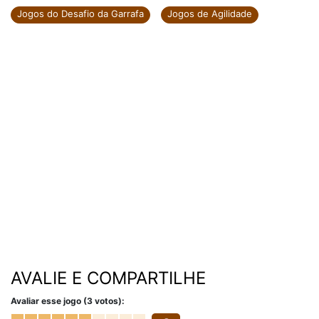
Jogos do Desafio da Garrafa
Jogos de Agilidade
AVALIE E COMPARTILHE
Avaliar esse jogo (3 votos):