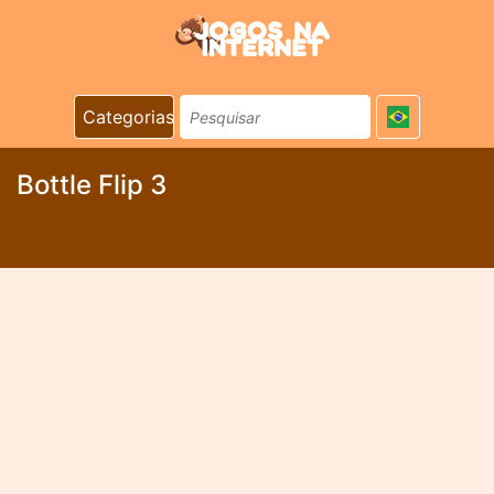
Categorias
Bottle Flip 3