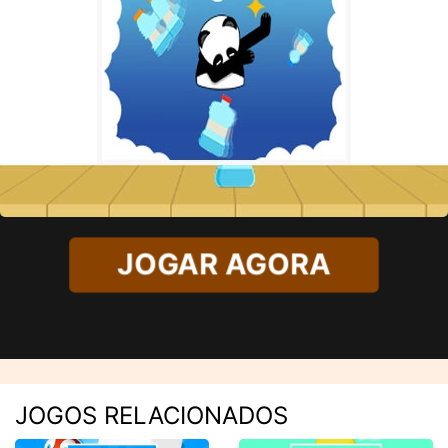
JOGAR AGORA
JOGOS RELACIONADOS