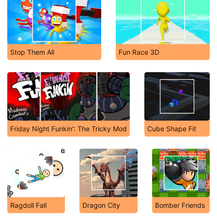
Stop Them All
Fun Race 3D
Friday Night Funkin': The Tricky Mod
Cube Shape Fit
Ragdoll Fall
Dragon City
Bomber Friends