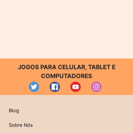
JOGOS PARA CELULAR, TABLET E
COMPUTADORES
Blog
Sobre Nós