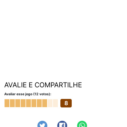
AVALIE E COMPARTILHE
Avaliar esse jogo (12 votos):
8