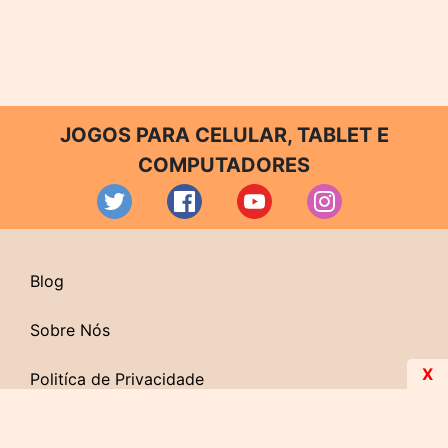
JOGOS PARA CELULAR, TABLET E
COMPUTADORES
Blog
Sobre Nós
X
Politíca de Privacidade
Contato