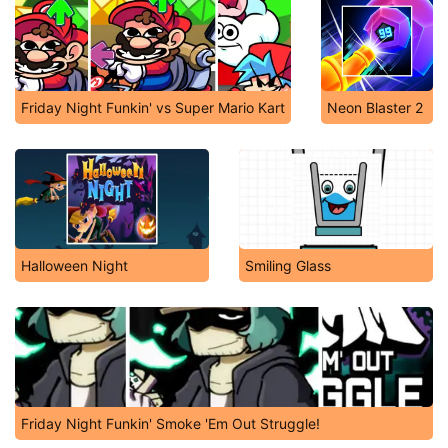
Friday Night Funkin' vs Super Mario Kart
Neon Blaster 2
Halloween Night
Smiling Glass
Friday Night Funkin' Smoke 'Em Out Struggle!