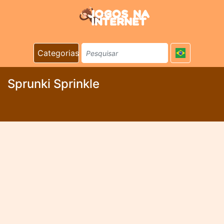
Categorias
Sprunki Sprinkle