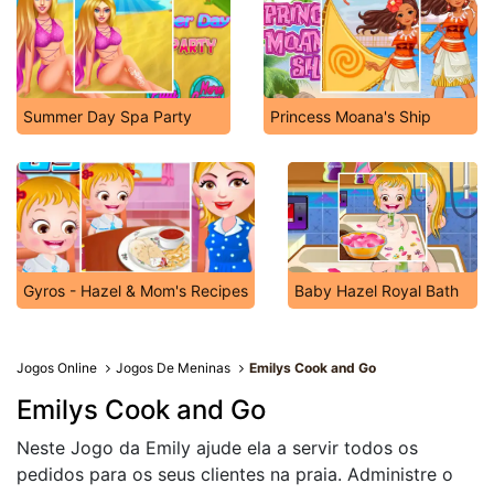
Summer Day Spa Party
Princess Moana's Ship
Gyros - Hazel & Mom's Recipes
Baby Hazel Royal Bath
Jogos Online
Jogos De Meninas
Emilys Cook and Go
Emilys Cook and Go
Neste Jogo da Emily ajude ela a servir todos os
pedidos para os seus clientes na praia. Administre o