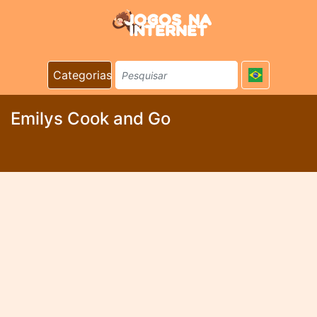
Categorias
Emilys Cook and Go