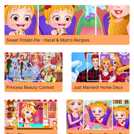
Sweet Potato Pie - Hazel & Mom's Recipes
Princess Beauty Contest
Just Married! Home Deco