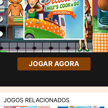
JOGAR AGORA
JOGOS RELACIONADOS