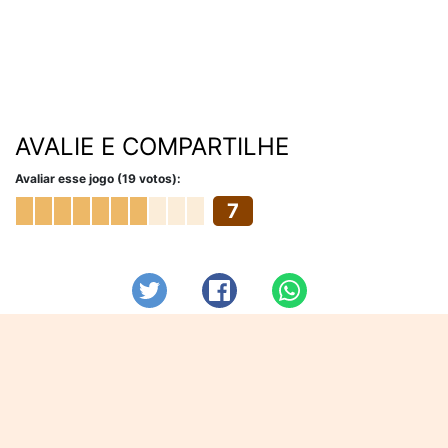
AVALIE E COMPARTILHE
Avaliar esse jogo (19 votos):
7