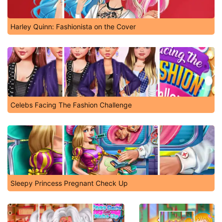
Harley Quinn: Fashionista on the Cover
Celebs Facing The Fashion Challenge
Sleepy Princess Pregnant Check Up