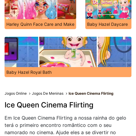
Harley Quinn Face Care and Make
Baby Hazel Daycare
Baby Hazel Royal Bath
Jogos Online
Jogos De Meninas
Ice Queen Cinema Flirting
Ice Queen Cinema Flirting
Em Ice Queen Cinema Flirting a nossa rainha do gelo
terá o primeiro encontro romântico com o seu
namorado no cinema. Ajude eles a se divertir no