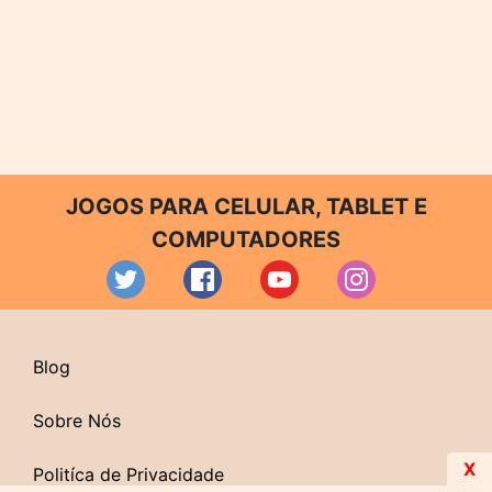
JOGOS PARA CELULAR, TABLET E
COMPUTADORES
Blog
Sobre Nós
X
Politíca de Privacidade