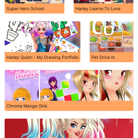
Super Hero School
Harley Learns To Love
Harley Quinn - My Drawing Portfolio
Pet Drive In
Chroma Manga Girls