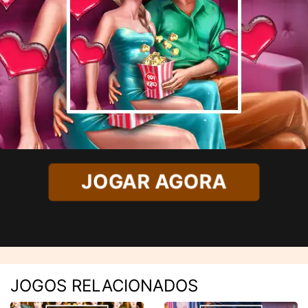
JOGAR AGORA
JOGOS RELACIONADOS