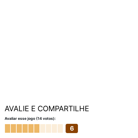
AVALIE E COMPARTILHE
Avaliar esse jogo (14 votos):
6