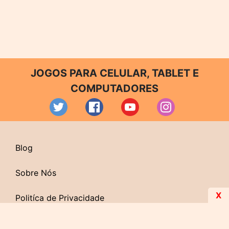
JOGOS PARA CELULAR, TABLET E
COMPUTADORES
Blog
Sobre Nós
X
Politíca de Privacidade
Contato