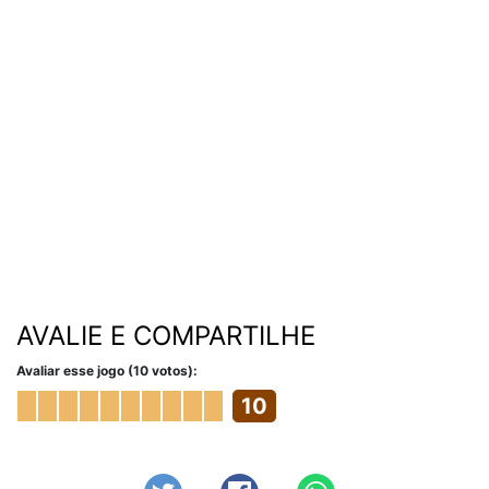
AVALIE E COMPARTILHE
Avaliar esse jogo (10 votos):
10