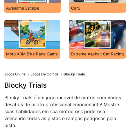
Awesome Escape
CarS
Moto X3M Bike Race Game
Extreme Asphalt Car Racing
Jogos Online
Jogos De Corrida
Blocky Trials
Blocky Trials
Blocky Trials é um jogo incrível de motos com vários
desafios de piloto profissional emocionante! Mostre
suas habilidades em sua motocross poderosa
vencendo todas as pistas e rampas perigosas pela
pista.