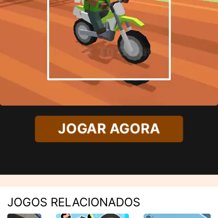
JOGAR AGORA
JOGOS RELACIONADOS