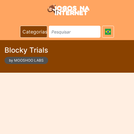
Categorias
Blocky Trials
by MOOSHOO LABS