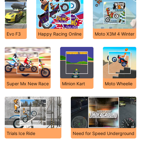
Evo F3
Happy Racing Online
Moto X3M 4 Winter
Super Mx New Race
Minion Kart
Moto Wheelie
Trials Ice Ride
Need for Speed Underground