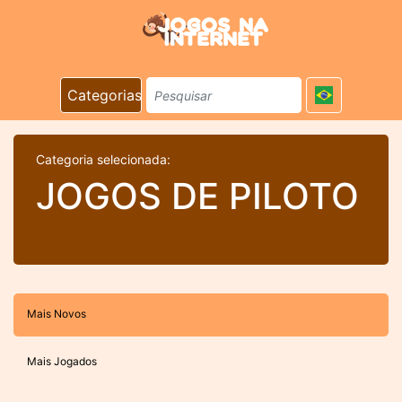
Categorias
Categoria selecionada:
JOGOS DE PILOTO
Mais Novos
Mais Jogados