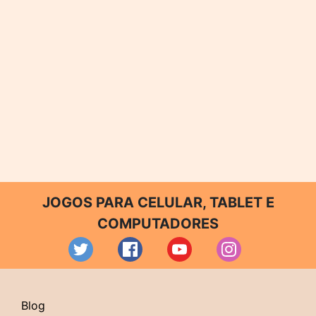
JOGOS PARA CELULAR, TABLET E
COMPUTADORES
Blog