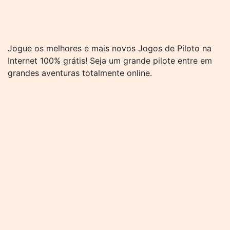
Jogue os melhores e mais novos Jogos de Piloto na
Internet 100% grátis! Seja um grande pilote entre em
grandes aventuras totalmente online.