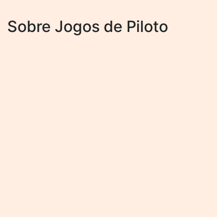
Sobre Jogos de Piloto