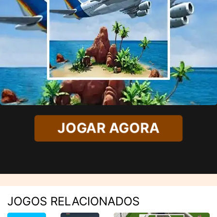
JOGAR AGORA
JOGOS RELACIONADOS