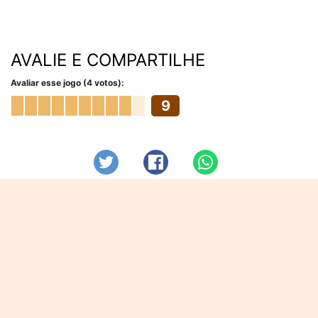
AVALIE E COMPARTILHE
Avaliar esse jogo (4 votos):
9