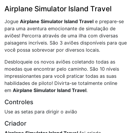
Airplane Simulator Island Travel
Jogue
Airplane Simulator Island Travel
e prepare-se
para uma aventura emocionante de simulação de
aviões! Percorra através de uma ilha com diversas
paisagens incríveis. São 3 aviões disponíveis para que
você possa sobrevoar por diversos locais.
Desbloqueie os novos aviões coletando todas as
moedas que encontrar pelo caminho. São 10 níveis
impressionantes para você praticar todas as suas
habilidades de piloto! Divirta-se totalmente online
em
Airplane Simulator Island Travel
.
Controles
Use as setas para dirigir o avião
Criador