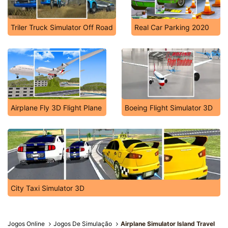
Triler Truck Simulator Off Road
Real Car Parking 2020
Airplane Fly 3D Flight Plane
Boeing Flight Simulator 3D
City Taxi Simulator 3D
Jogos Online
Jogos De Simulação
Airplane Simulator Island Travel