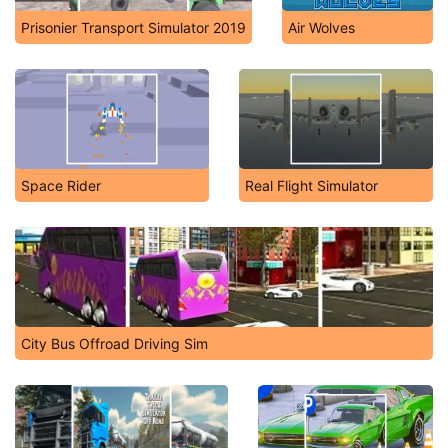
Prisonier Transport Simulator 2019
Air Wolves
Space Rider
Real Flight Simulator
City Bus Offroad Driving Sim