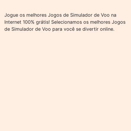
Jogue os melhores Jogos de Simulador de Voo na
Internet 100% grátis! Selecionamos os melhores Jogos
de Simulador de Voo para você se divertir online.