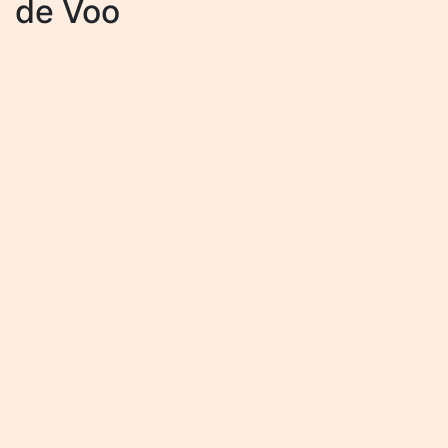
de Voo