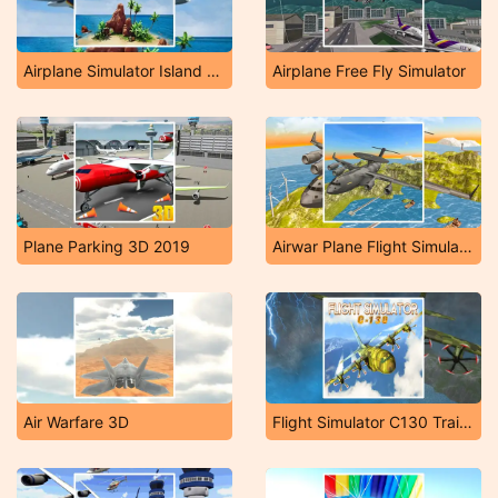
Airplane Simulator Island Travel
Airplane Free Fly Simulator
Plane Parking 3D 2019
Airwar Plane Flight Simulator Challenge 3D
Air Warfare 3D
Flight Simulator C130 Training