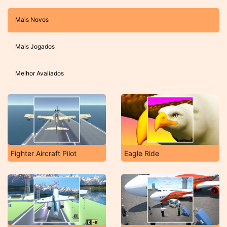
Mais Novos
Mais Jogados
Melhor Avaliados
Fighter Aircraft Pilot
Eagle Ride