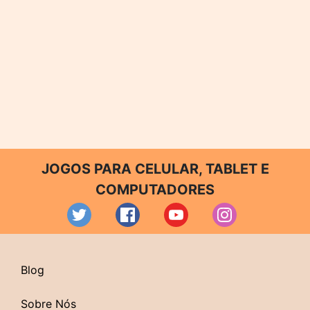
JOGOS PARA CELULAR, TABLET E
COMPUTADORES
Blog
Sobre Nós