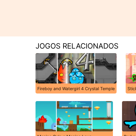
JOGOS RELACIONADOS
Fireboy and Watergirl 4 Crystal Temple
Stic