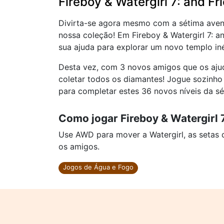
Fireboy & Watergirl 7: and Fr
Divirta-se agora mesmo com a sétima aven
nossa coleção! Em Fireboy & Watergirl 7: 
sua ajuda para explorar um novo templo iné
Desta vez, com 3 novos amigos que os ajud
coletar todos os diamantes! Jogue sozinho
para completar estes 36 novos níveis da séri
Como jogar Fireboy & Watergirl 
Use AWD para mover a Watergirl, as setas 
os amigos.
Jogos de Água e Fogo