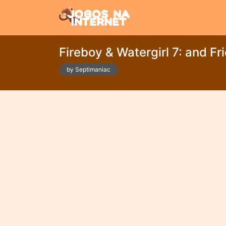
Fireboy & Watergirl 7: and Fr
by Septimaniac