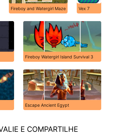
Fireboy and Watergirl Maze
Vex 7
Fireboy Watergirl Island Survival 3
Escape Ancient Egypt
VALIE E COMPARTILHE