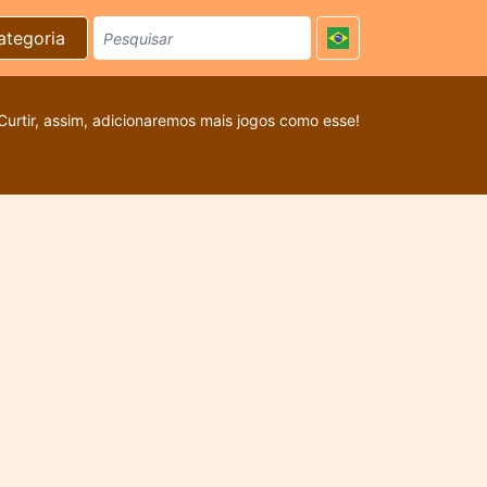
ategoria
Curtir, assim, adicionaremos mais jogos como esse!