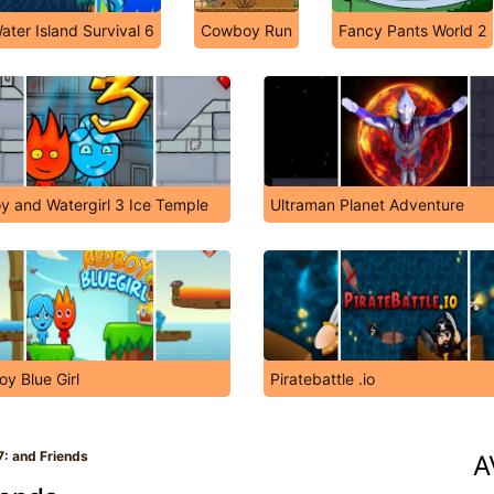
ater Island Survival 6
Cowboy Run
Fancy Pants World 2
oy and Watergirl 3 Ice Temple
Ultraman Planet Adventure
y Blue Girl
Piratebattle .io
7: and Friends
A