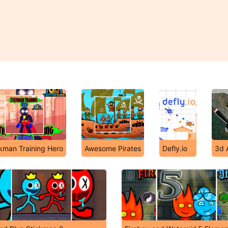
kman Training Hero
Awesome Pirates
Defly.io
3d 