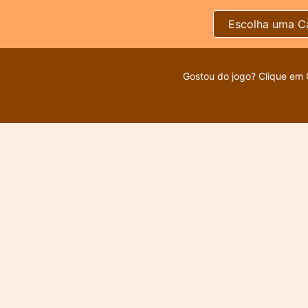
Escolha uma C
Gostou do jogo? Clique em 