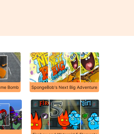
Game Bomb
SpongeBob's Next Big Adventure