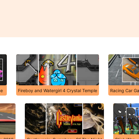
ce
Fireboy and Watergirl 4 Crystal Temple
Racing Car 