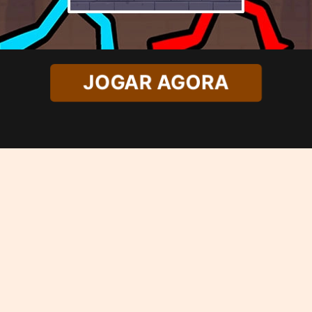
JOGAR AGORA