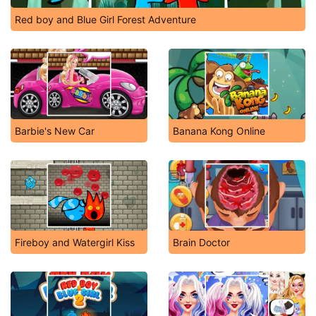
Red boy and Blue Girl Forest Adventure
Barbie's New Car
Banana Kong Online
Fireboy and Watergirl Kiss
Brain Doctor