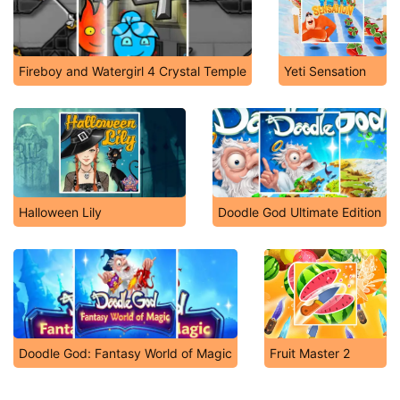
Fireboy and Watergirl 4 Crystal Temple
Yeti Sensation
Halloween Lily
Doodle God Ultimate Edition
Doodle God: Fantasy World of Magic
Fruit Master 2