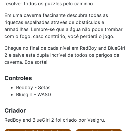
resolver todos os puzzles pelo caminho.
Em uma caverna fascinante descubra todas as
riquezas espalhadas através de obstáculos e
armadilhas. Lembre-se que a água não pode trombar
com o fogo, caso contrário, você perderá o jogo.
Chegue no final de cada nível em RedBoy and BlueGirl
2 e salve esta dupla incrível de todos os perigos da
caverna. Boa sorte!
Controles
Redboy - Setas
Bluegirl - WASD
Criador
RedBoy and BlueGirl 2 foi criado por Vseigru.