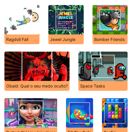
Ragdoll Fall
Jewel Jungle
Bomber Friends
Obaid: Qual o seu medo oculto?
Space Tasks