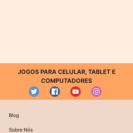
JOGOS PARA CELULAR, TABLET E
COMPUTADORES
Blog
Sobre Nós