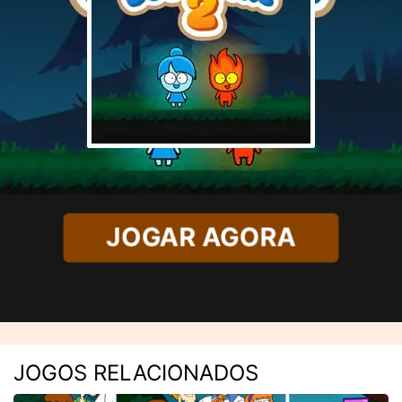
JOGAR AGORA
JOGOS RELACIONADOS