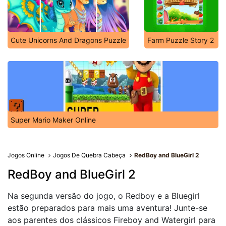
Cute Unicorns And Dragons Puzzle
Farm Puzzle Story 2
Super Mario Maker Online
Jogos Online
Jogos De Quebra Cabeça
RedBoy and BlueGirl 2
RedBoy and BlueGirl 2
Na segunda versão do jogo, o Redboy e a Bluegirl
estão preparados para mais uma aventura! Junte-se
aos parentes dos clássicos Fireboy and Watergirl para