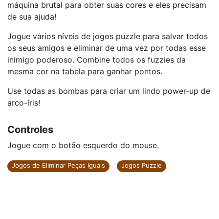
máquina brutal para obter suas cores e eles precisam
de sua ajuda!
Jogue vários níveis de jogos puzzle para salvar todos
os seus amigos e eliminar de uma vez por todas esse
inimigo poderoso. Combine todos os fuzzies da
mesma cor na tabela para ganhar pontos.
Use todas as bombas para criar um lindo power-up de
arco-íris!
Controles
Jogue com o botão esquerdo do mouse.
Jogos de Eliminar Peças Iguais
Jogos Puzzle