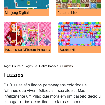
Mahjong Digital
Patterns Link
Puzzles So Different Princess
Bubble Hit
Jogos Online
Jogos De Quebra Cabeça
Fuzzies
Fuzzies
Os Fuzzies são lindos personagens coloridos e
fofinhos que vivem felizes em sua aldeia. Mas
infelizmente um vilão que mora em um castelo decidiu
esmagar todas essas lindas criaturas com uma