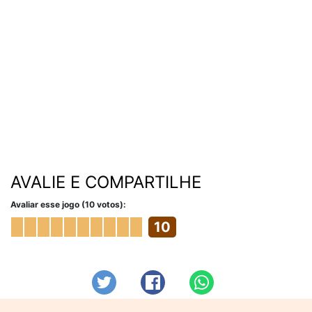
AVALIE E COMPARTILHE
Avaliar esse jogo (10 votos):
10