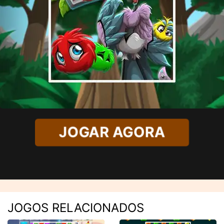
JOGAR AGORA
JOGOS RELACIONADOS