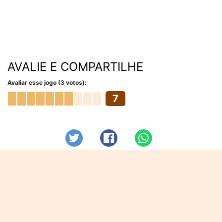
AVALIE E COMPARTILHE
Avaliar esse jogo (3 votos):
7