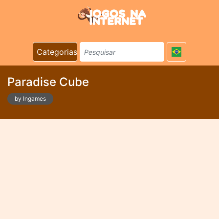
Categorias
Paradise Cube
by Ingames