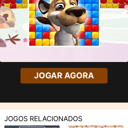
JOGAR AGORA
JOGOS RELACIONADOS