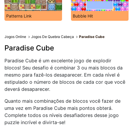
Patterns Link
Bubble Hit
Jogos Online
Jogos De Quebra Cabeça
Paradise Cube
Paradise Cube
Paradise Cube é um excelente jogo de explodir
blocos! Seu desafio é combinar 3 ou mais blocos da
mesmo para fazê-los desaparecer. Em cada nível é
estipulado o número de blocos de cada cor que você
deverá desaparecer.
Quanto mais combinações de blocos você fazer de
uma vez em Paradise Cube mais pontos obterá.
Complete todos os níveis desafiadores desse jogo
puzzle incrível e divirta-se!