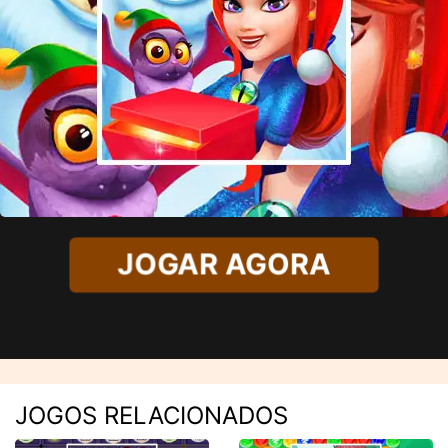
JOGAR AGORA
JOGOS RELACIONADOS