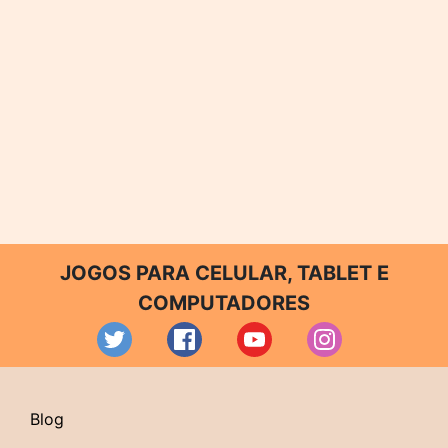
JOGOS PARA CELULAR, TABLET E
COMPUTADORES
Blog