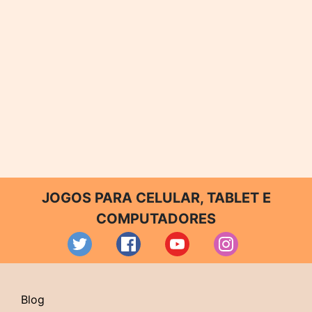
JOGOS PARA CELULAR, TABLET E
COMPUTADORES
Blog