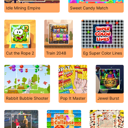
Idle Mining Empire
Sweet Candy Match
Cut the Rope 2
Train 2048
Eg Super Color Lines
Rabbit Bubble Shooter
Pop It Master
Jewel Burst