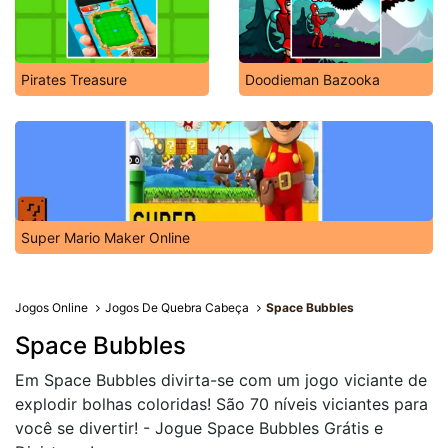
Pirates Treasure
Doodieman Bazooka
Super Mario Maker Online
Jogos Online
Jogos De Quebra Cabeça
Space Bubbles
Space Bubbles
Em Space Bubbles divirta-se com um jogo viciante de
explodir bolhas coloridas! São 70 níveis viciantes para
você se divertir! - Jogue Space Bubbles Grátis e