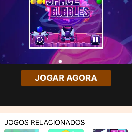
JOGAR AGORA
JOGOS RELACIONADOS