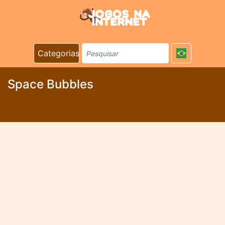
Categorias
Space Bubbles