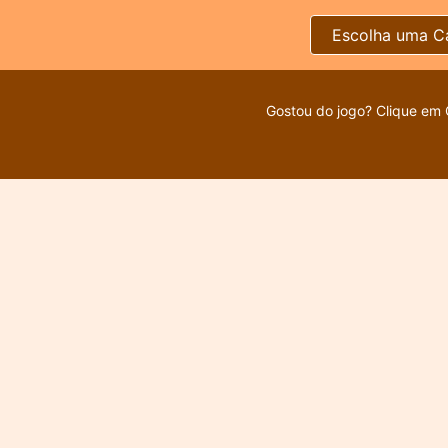
Escolha uma C
Gostou do jogo? Clique em 