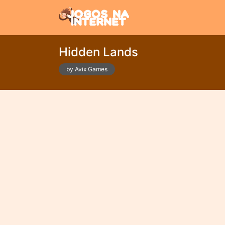
Hidden Lands
by Avix Games