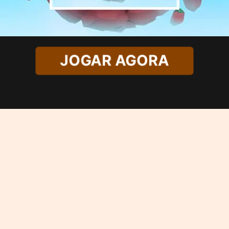
JOGAR AGORA