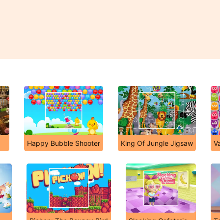
Happy Bubble Shooter
King Of Jungle Jigsaw
V