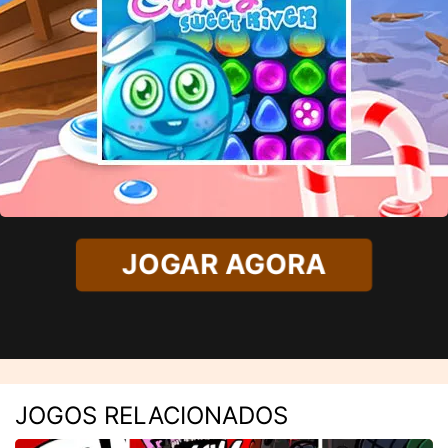
JOGAR AGORA
JOGOS RELACIONADOS