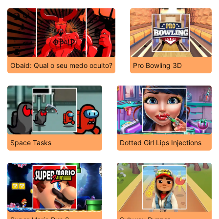
Obaid: Qual o seu medo oculto?
Pro Bowling 3D
Space Tasks
Dotted Girl Lips Injections