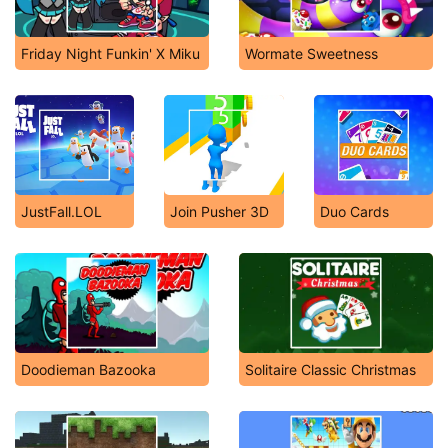
Friday Night Funkin' X Miku
Wormate Sweetness
JustFall.LOL
Join Pusher 3D
Duo Cards
Doodieman Bazooka
Solitaire Classic Christmas