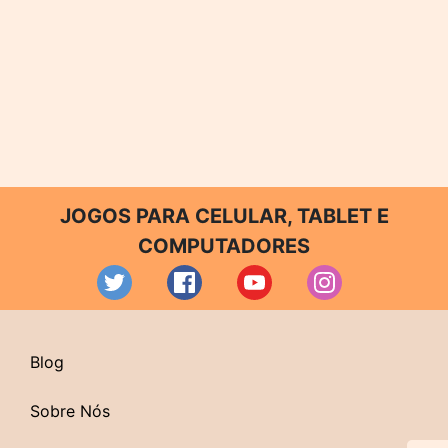
JOGOS PARA CELULAR, TABLET E
COMPUTADORES
Blog
Sobre Nós