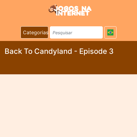
Categorias
Back To Candyland - Episode 3