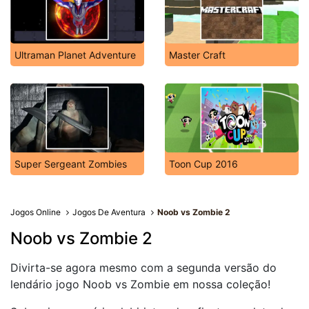
Ultraman Planet Adventure
Master Craft
Super Sergeant Zombies
Toon Cup 2016
Jogos Online
Jogos De Aventura
Noob vs Zombie 2
Noob vs Zombie 2
Divirta-se agora mesmo com a segunda versão do
lendário jogo Noob vs Zombie em nossa coleção!