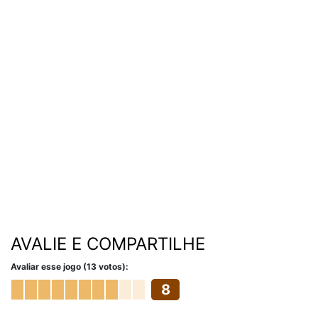
AVALIE E COMPARTILHE
Avaliar esse jogo (13 votos):
8