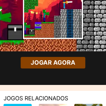
JOGAR AGORA
JOGOS RELACIONADOS