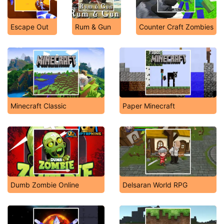
Escape Out
Rum & Gun
Counter Craft Zombies
Minecraft Classic
Paper Minecraft
Dumb Zombie Online
Delsaran World RPG