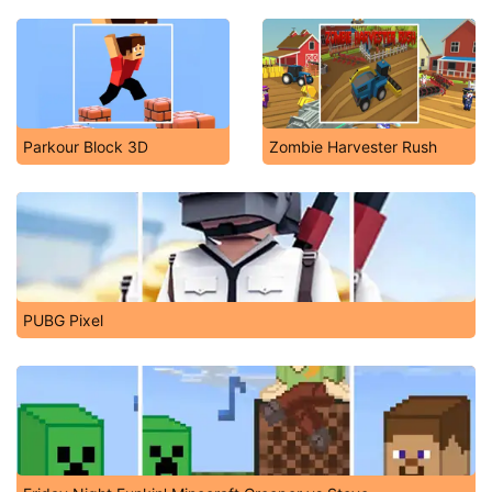
Parkour Block 3D
Zombie Harvester Rush
PUBG Pixel