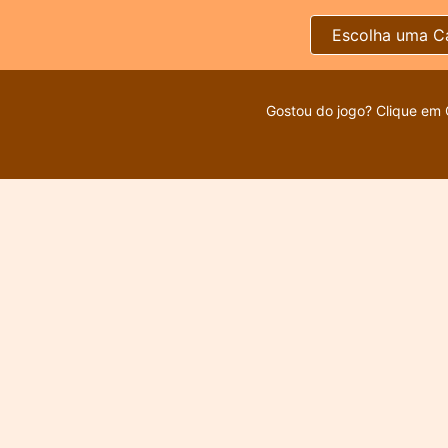
Escolha uma C
Gostou do jogo? Clique em 