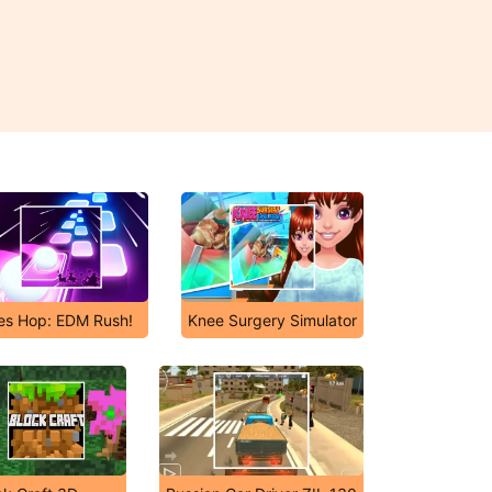
les Hop: EDM Rush!
Knee Surgery Simulator