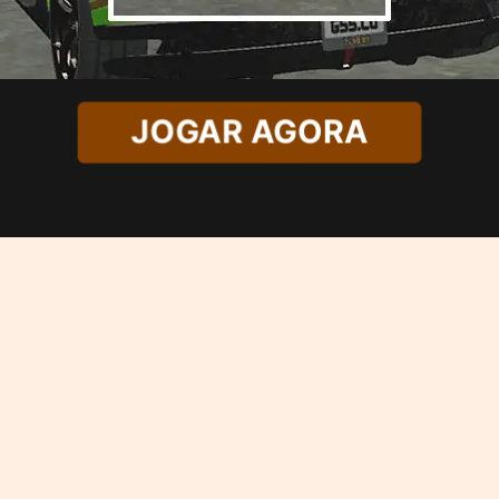
JOGAR AGORA