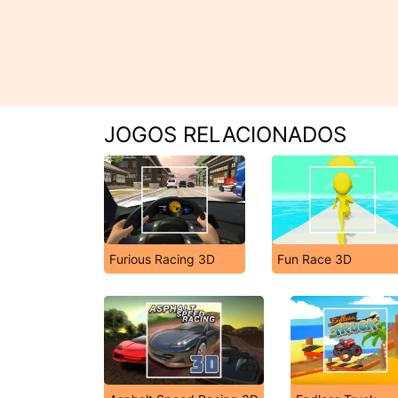
JOGOS RELACIONADOS
Furious Racing 3D
Fun Race 3D