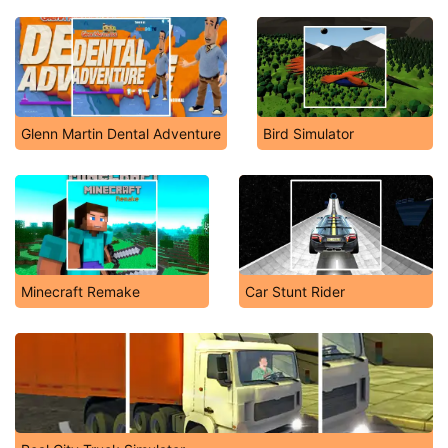
Glenn Martin Dental Adventure
Bird Simulator
Minecraft Remake
Car Stunt Rider