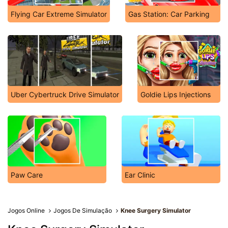
Flying Car Extreme Simulator
Gas Station: Car Parking
Uber Cybertruck Drive Simulator
Goldie Lips Injections
Paw Care
Ear Clinic
Jogos Online
Jogos De Simulação
Knee Surgery Simulator