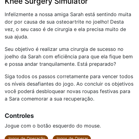
Knee Surgery Simulator
Infelizmente a nossa amiga Sarah está sentindo muita
dor por causa de sua osteoartrite no joelho! Desta
vez, o seu caso é de cirurgia e ela precisa muito de
sua ajuda.
Seu objetivo é realizar uma cirurgia de sucesso no
joelho da Sarah com eficiência para que ela fique bem
e possa andar tranquilamente. Está preparado?
Siga todos os passos corretamente para vencer todos
os níveis desafiantes do jogo. Ao concluir os objetivos
você poderá desbloquear novas roupas festivas para
a Sara comemorar a sua recuperação.
Controles
Jogue com o botão esquerdo do mouse.
Jogos de Operação
Jogos de Operar