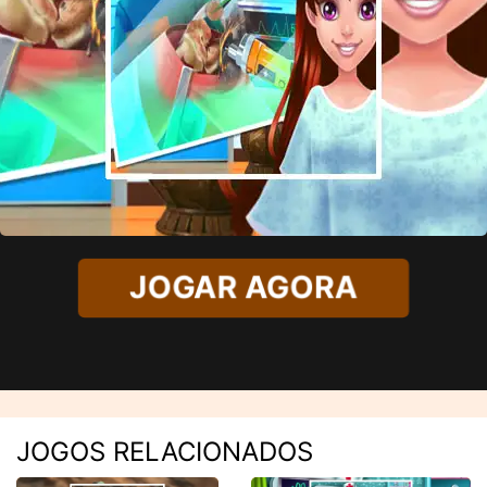
JOGAR AGORA
JOGOS RELACIONADOS