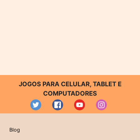
JOGOS PARA CELULAR, TABLET E
COMPUTADORES
Blog