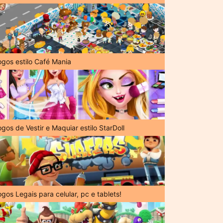
ogos estilo Café Mania
gos de Vestir e Maquiar estilo StarDoll
gos Legais para celular, pc e tablets!