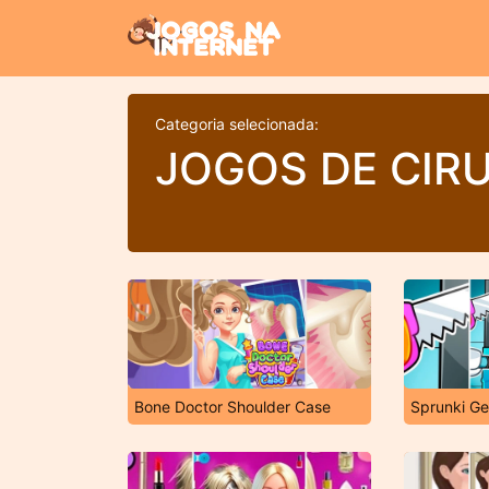
Categoria selecionada:
JOGOS DE CIR
Bone Doctor Shoulder Case
Sprunki Ge