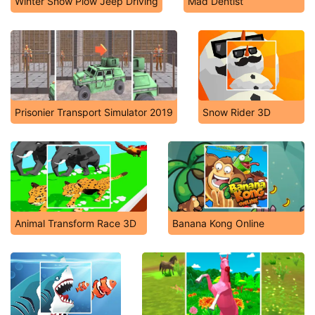
Winter Snow Plow Jeep Driving
Mad Dentist
Prisonier Transport Simulator 2019
Snow Rider 3D
Animal Transform Race 3D
Banana Kong Online