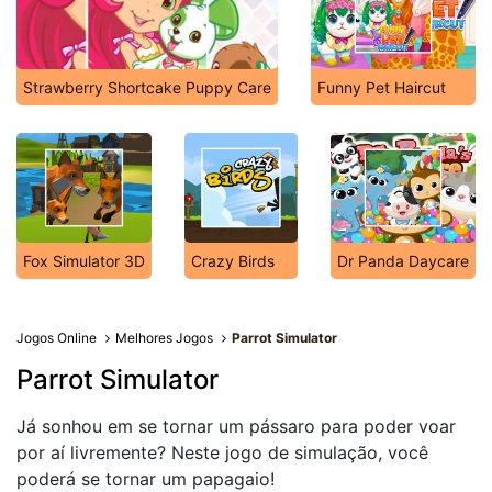
Strawberry Shortcake Puppy Care
Funny Pet Haircut
Fox Simulator 3D
Crazy Birds
Dr Panda Daycare
Jogos Online
Melhores Jogos
Parrot Simulator
Parrot Simulator
Já sonhou em se tornar um pássaro para poder voar
por aí livremente? Neste jogo de simulação, você
poderá se tornar um papagaio!