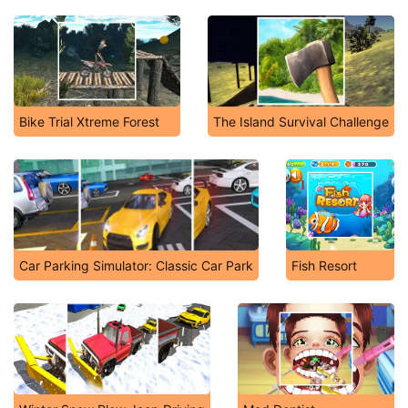
Bike Trial Xtreme Forest
The Island Survival Challenge
Car Parking Simulator: Classic Car Park
Fish Resort