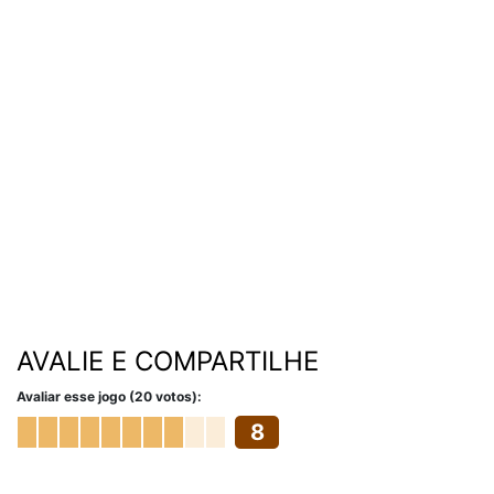
AVALIE E COMPARTILHE
Avaliar esse jogo (20 votos):
8