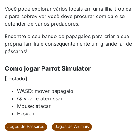
Você pode explorar vários locais em uma ilha tropical
e para sobreviver você deve procurar comida e se
defender de vários predadores.
Encontre o seu bando de papagaios para criar a sua
própria família e consequentemente um grande lar de
pássaros!
Como jogar Parrot Simulator
[Teclado]
WASD: mover papagaio
Q: voar e aterrissar
Mouse: atacar
E: subir
Jogos de Pássaros
Jogos de Animais