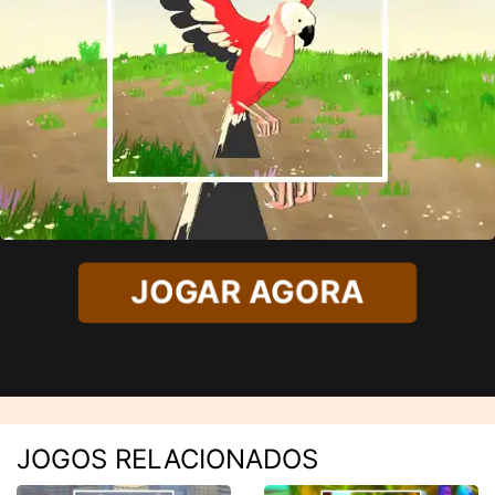
JOGAR AGORA
JOGOS RELACIONADOS