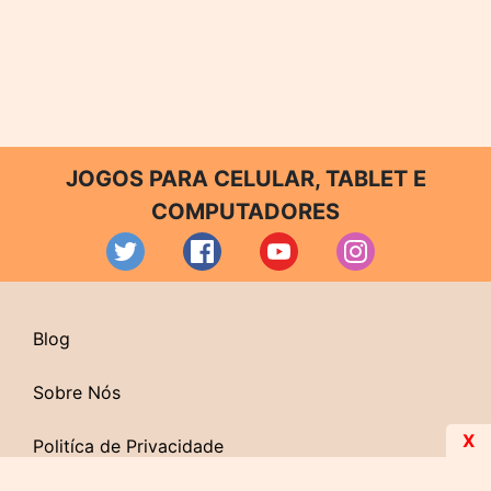
JOGOS PARA CELULAR, TABLET E
COMPUTADORES
Blog
Sobre Nós
X
Politíca de Privacidade