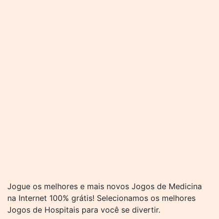
Jogue os melhores e mais novos Jogos de Medicina
na Internet 100% grátis! Selecionamos os melhores
Jogos de Hospitais para você se divertir.