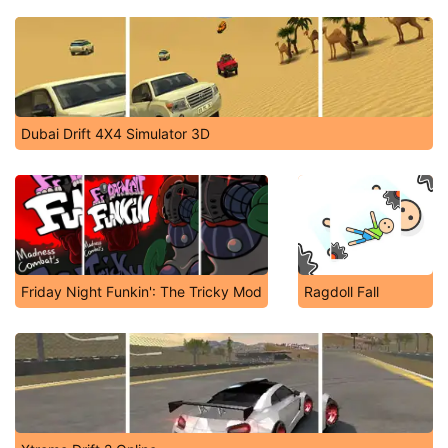
Dubai Drift 4X4 Simulator 3D
Friday Night Funkin': The Tricky Mod
Ragdoll Fall