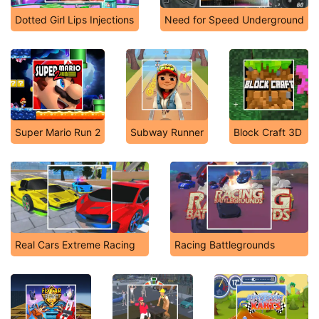
Dotted Girl Lips Injections
Need for Speed Underground
Super Mario Run 2
Subway Runner
Block Craft 3D
Real Cars Extreme Racing
Racing Battlegrounds