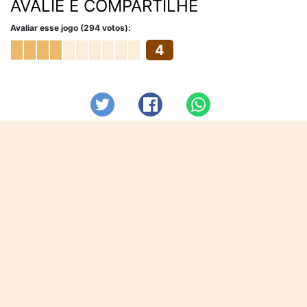
AVALIE E COMPARTILHE
Avaliar esse jogo (294 votos):
4