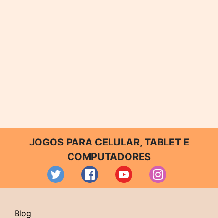
JOGOS PARA CELULAR, TABLET E
COMPUTADORES
Blog