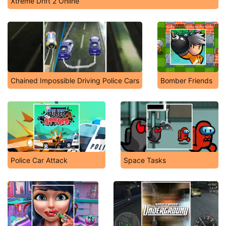
Xtreme Drift 2 Online
Chained Impossible Driving Police Cars
Bomber Friends
Police Car Attack
Space Tasks