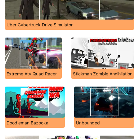
Uber Cybertruck Drive Simulator
Extreme Atv Quad Racer
Stickman Zombie Annihilation
Doodieman Bazooka
Unbounded