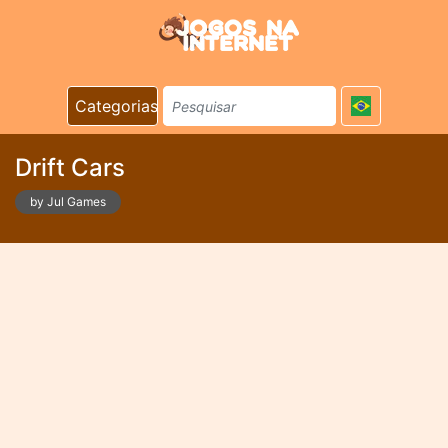
Categorias
Drift Cars
by Jul Games