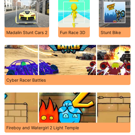
Madalin Stunt Cars 2
Fun Race 3D
Stunt Bike
Cyber Racer Battles
Fireboy and Watergirl 2 Light Temple