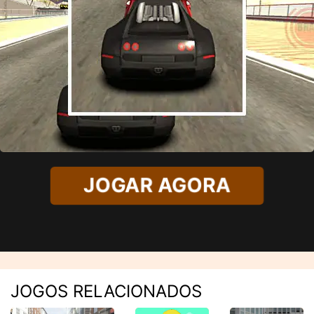
JOGAR AGORA
JOGOS RELACIONADOS