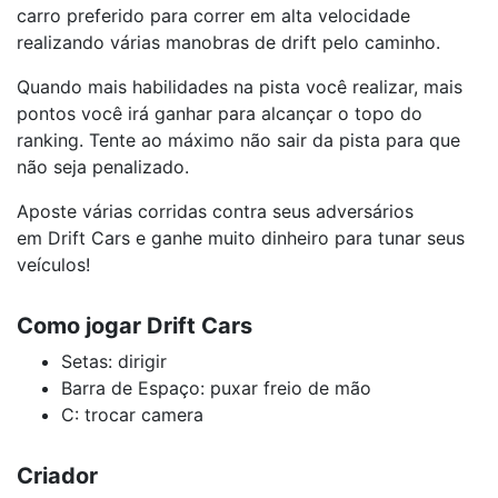
carro preferido para correr em alta velocidade
realizando várias manobras de drift pelo caminho.
Quando mais habilidades na pista você realizar, mais
pontos você irá ganhar para alcançar o topo do
ranking. Tente ao máximo não sair da pista para que
não seja penalizado.
Aposte várias corridas contra seus adversários
em Drift Cars e ganhe muito dinheiro para tunar seus
veículos!
Como jogar Drift Cars
Setas: dirigir
Barra de Espaço: puxar freio de mão
C: trocar camera
Criador