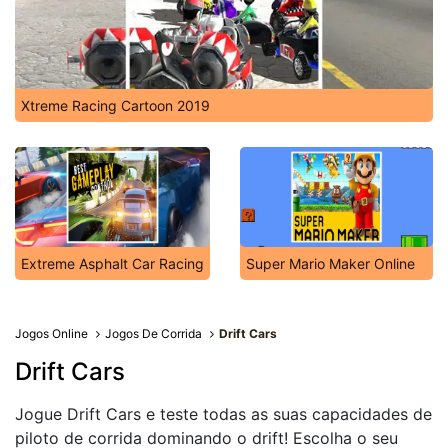
Xtreme Racing Cartoon 2019
Extreme Asphalt Car Racing
Super Mario Maker Online
Jogos Online
Jogos De Corrida
Drift Cars
Drift Cars
Jogue Drift Cars e teste todas as suas capacidades de
piloto de corrida dominando o drift! Escolha o seu